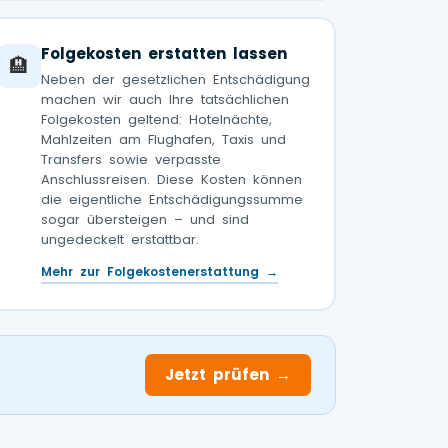
Folgekosten erstatten lassen
🏨
Neben der gesetzlichen Entschädigung
machen wir auch Ihre tatsächlichen
Folgekosten geltend: Hotelnächte,
Mahlzeiten am Flughafen, Taxis und
Transfers sowie verpasste
Anschlussreisen. Diese Kosten können
die eigentliche Entschädigungssumme
sogar übersteigen – und sind
ungedeckelt erstattbar.
Mehr zur Folgekostenerstattung →
Jetzt prüfen →