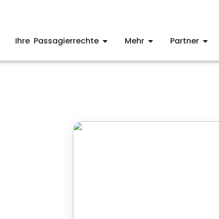
Ihre Passagierrechte
Mehr
Partner