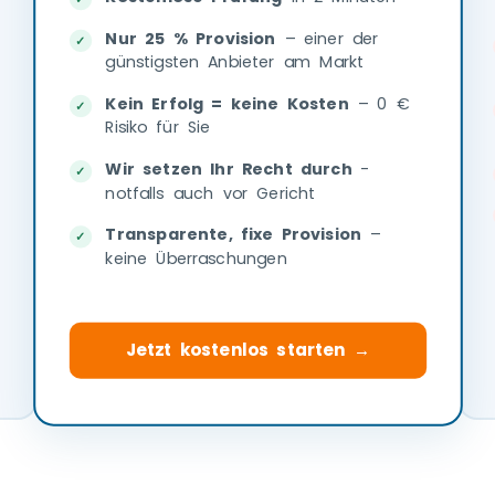
Nur 25 % Provision
– einer der
günstigsten Anbieter am Markt
Kein Erfolg = keine Kosten
– 0 €
Risiko für Sie
Wir setzen Ihr Recht durch
-
notfalls auch vor Gericht
Transparente, fixe Provision
–
keine Überraschungen
Jetzt kostenlos starten →