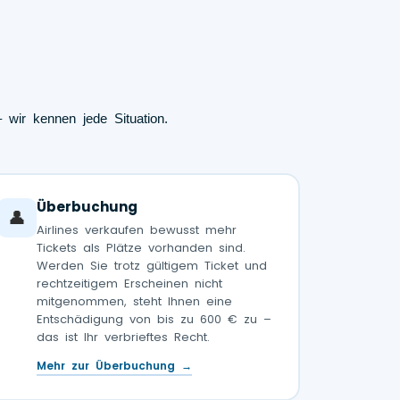
 wir kennen jede Situation.
Überbuchung
👤
Airlines verkaufen bewusst mehr
Tickets als Plätze vorhanden sind.
Werden Sie trotz gültigem Ticket und
rechtzeitigem Erscheinen nicht
mitgenommen, steht Ihnen eine
Entschädigung von bis zu 600 € zu –
das ist Ihr verbrieftes Recht.
Mehr zur Überbuchung →