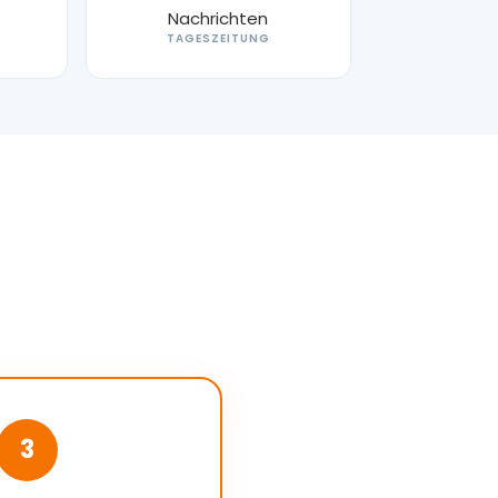
TAGESZEITUNG
3