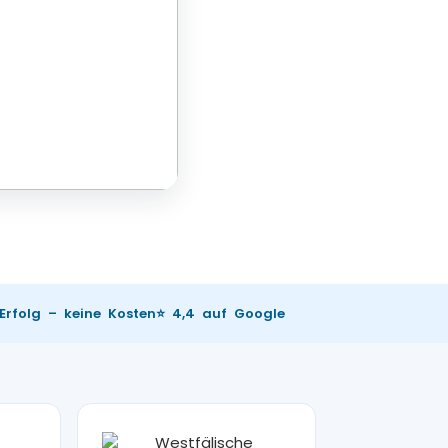
 Erfolg – keine Kosten
⭐ 4,4 auf Google