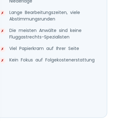
Niederlage
Lange Bearbeitungszeiten, viele
Abstimmungsrunden
Die meisten Anwälte sind keine
Fluggastrechts-Spezialisten
Viel Papierkram auf Ihrer Seite
Kein Fokus auf Folgekostenerstattung