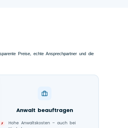
nsparente Preise, echte Ansprechpartner und die
Anwalt beauftragen
Hohe Anwaltskosten – auch bei