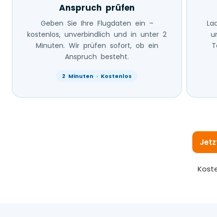
Anspruch prüfen
Geben Sie Ihre Flugdaten ein –
La
kostenlos, unverbindlich und in unter 2
u
Minuten. Wir prüfen sofort, ob ein
T
Anspruch besteht.
2 Minuten · Kostenlos
Jetz
Koste