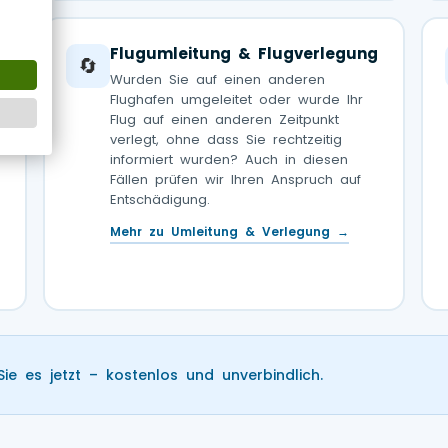
Flugumleitung & Flugverlegung
🔄
Wurden Sie auf einen anderen
Flughafen umgeleitet oder wurde Ihr
Flug auf einen anderen Zeitpunkt
verlegt, ohne dass Sie rechtzeitig
informiert wurden? Auch in diesen
Fällen prüfen wir Ihren Anspruch auf
Entschädigung.
Mehr zu Umleitung & Verlegung →
Sie es jetzt – kostenlos und unverbindlich.