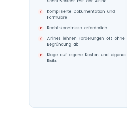
Schriftverkehr mit der Airline
Komplizierte Dokumentation und
Formulare
Rechtskenntnisse erforderlich
Airlines lehnen Forderungen oft ohne
Begründung ab
Klage auf eigene Kosten und eigenes
Risiko