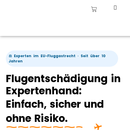
⚖️ Experten im EU-Fluggastrecht · Seit über 10
Jahren
Flugentschädigung in
Expertenhand:
Einfach, sicher und
ohne Risiko.