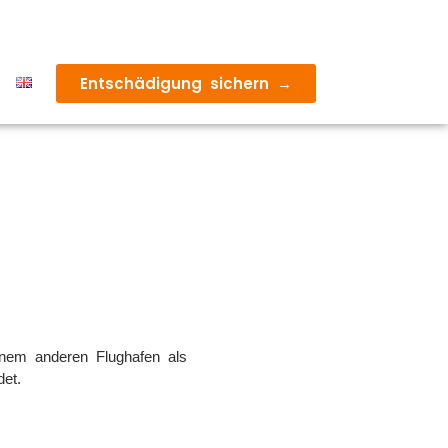
Entschädigung sichern →