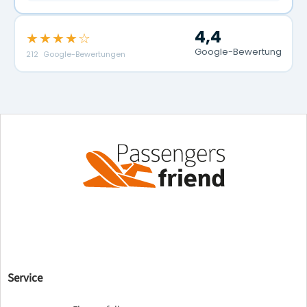
4,4
★★★★☆
Google-Bewertung
212 Google-Bewertungen
Service