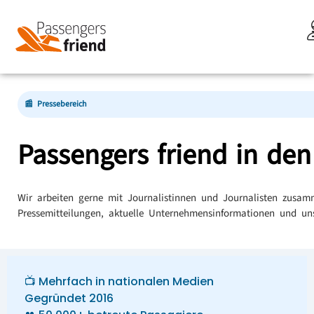
📰 Pressebereich
Passengers friend in de
Wir arbeiten gerne mit Journalistinnen und Journalisten zusamm
Pressemitteilungen, aktuelle Unternehmensinformationen und u
📺 Mehrfach in nationalen Medien
Gegründet 2016