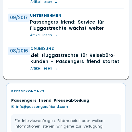
Artikel lesen →
UNTERNEHMEN
09/2017
Passengers friend: Service für
Fluggastrechte wächst weiter
Artikel lesen →
GRÜNDUNG
08/2016
Ziel: Fluggastrechte für Reisebüro-
Kunden – Passengers friend startet
Artikel lesen →
PRESSEKONTAKT
Passengers friend Presseabteilung
✉ info@passengersfriend.com
Für Interviewanfragen, Bildmaterial oder weitere
Informationen stehen wir gerne zur Verfügung.