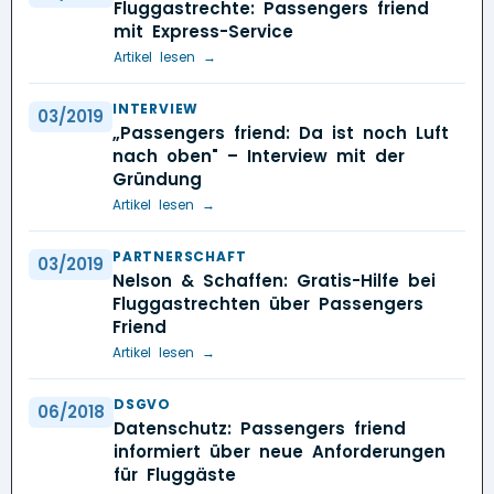
Fluggastrechte: Passengers friend
mit Express-Service
Artikel lesen →
INTERVIEW
03/2019
„Passengers friend: Da ist noch Luft
nach oben" – Interview mit der
Gründung
Artikel lesen →
PARTNERSCHAFT
03/2019
Nelson & Schaffen: Gratis-Hilfe bei
Fluggastrechten über Passengers
Friend
Artikel lesen →
DSGVO
06/2018
Datenschutz: Passengers friend
informiert über neue Anforderungen
für Fluggäste