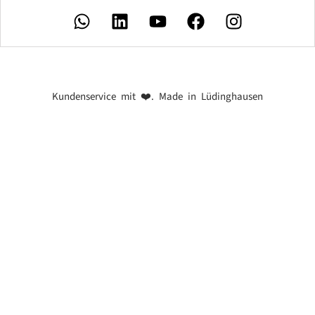
Kundenservice mit ❤️. Made in Lüdinghausen