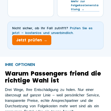
Mehr zur
Folgekostenersta
ttung →
Nicht sicher, ob Ihr Fall zutrifft?
Prüfen Sie es
jetzt – kostenlos und unverbindlich.
Jetzt prüfen →
IHRE OPTIONEN
Warum Passengers friend die
richtige Wahl ist
Drei Wege, Ihre Entschädigung zu holen. Nur einer
überzeugt auf ganzer Linie – weil persönlicher Service,
transparente Preise, echte Ansprechpartner und die
Durchsetzung von Folgekosten mehr wert sind als ein