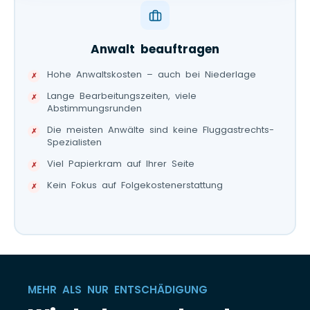
Anwalt beauftragen
Hohe Anwaltskosten – auch bei Niederlage
Lange Bearbeitungszeiten, viele
Abstimmungsrunden
Die meisten Anwälte sind keine Fluggastrechts-
Spezialisten
Viel Papierkram auf Ihrer Seite
Kein Fokus auf Folgekostenerstattung
MEHR ALS NUR ENTSCHÄDIGUNG