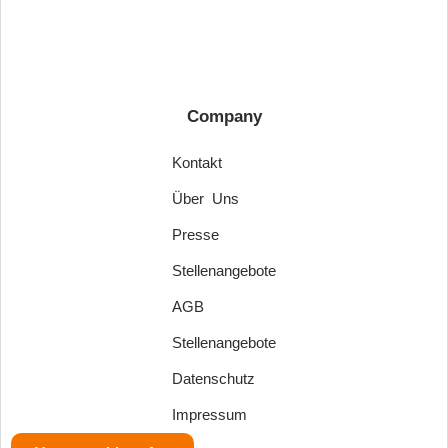
Company
Kontakt
Über Uns
Presse
Stellenangebote
AGB
Stellenangebote
Datenschutz
Impressum