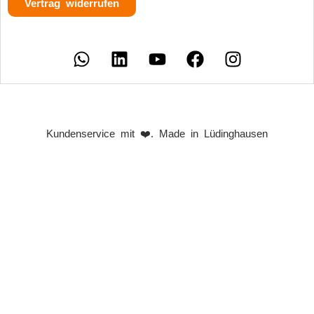
Vertrag widerrufen
Kundenservice mit ❤️. Made in Lüdinghausen