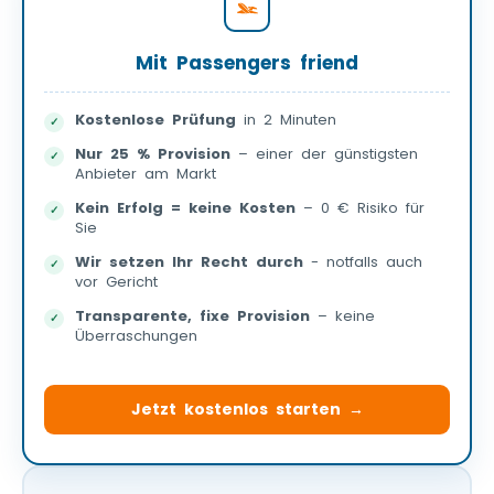
Mit Passengers friend
Kostenlose Prüfung
in 2 Minuten
Nur 25 % Provision
– einer der günstigsten
Anbieter am Markt
Kein Erfolg = keine Kosten
– 0 € Risiko für
Sie
Wir setzen Ihr Recht durch
- notfalls auch
vor Gericht
Transparente, fixe Provision
– keine
Überraschungen
Jetzt kostenlos starten →