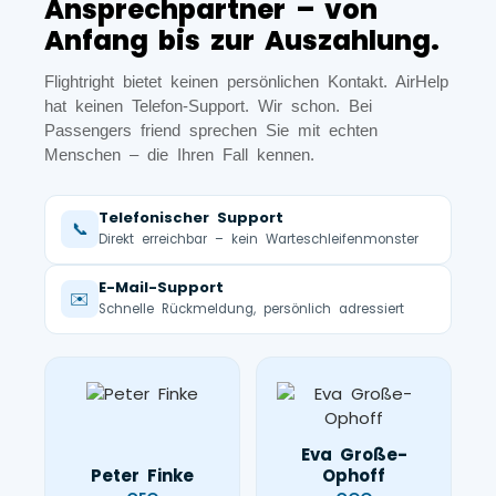
Ansprechpartner – von
Anfang bis zur Auszahlung.
Flightright bietet keinen persönlichen Kontakt. AirHelp
hat keinen Telefon-Support. Wir schon. Bei
Passengers friend sprechen Sie mit echten
Menschen – die Ihren Fall kennen.
Telefonischer Support
📞
Direkt erreichbar – kein Warteschleifenmonster
E-Mail-Support
✉️
Schnelle Rückmeldung, persönlich adressiert
Eva Große-
Peter Finke
Ophoff