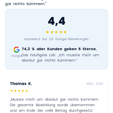
gar nichts kümmern."
4,4
★★★★★
basierend auf 212 Google-Bewertungen
74,3 % aller Kunden geben 5 Sterne.
Das häufigste Lob: „Ich musste mich um
Google
absolut gar nichts kümmern.“
Thomas K.
März 2026
★★★★★
„Musste mich um absolut gar nichts kümmern.
Die gesamte Abwicklung wurde übernommen
und am Ende der volle Betrag durchgesetzt.