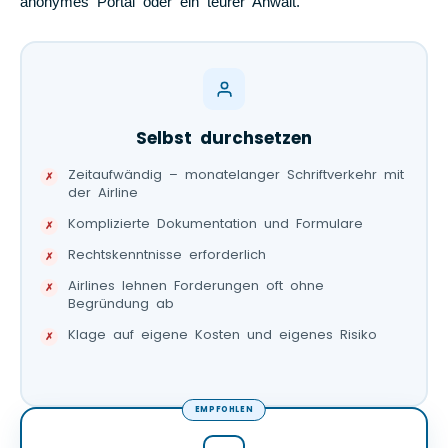
anonymes Portal oder ein teurer Anwalt.
Selbst durchsetzen
Zeitaufwändig – monatelanger Schriftverkehr mit
der Airline
Komplizierte Dokumentation und Formulare
Rechtskenntnisse erforderlich
Airlines lehnen Forderungen oft ohne
Begründung ab
Klage auf eigene Kosten und eigenes Risiko
EMPFOHLEN