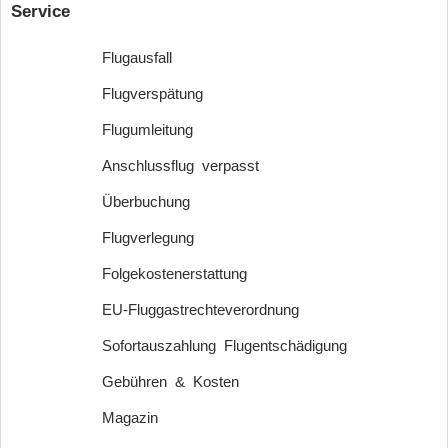
Service
Flugausfall
Flugverspätung
Flugumleitung
Anschlussflug verpasst
Überbuchung
Flugverlegung
Folgekostenerstattung
EU-Fluggastrechteverordnung
Sofortauszahlung Flugentschädigung
Gebühren & Kosten
Magazin