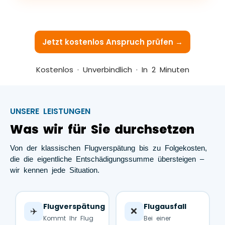
Jetzt kostenlos Anspruch prüfen →
Kostenlos · Unverbindlich · In 2 Minuten
UNSERE LEISTUNGEN
Was wir für Sie durchsetzen
Von der klassischen Flugverspätung bis zu Folgekosten,
die die eigentliche Entschädigungssumme übersteigen –
wir kennen jede Situation.
Flugverspätung
Flugausfall
✈️
❌
Kommt Ihr Flug
Bei einer