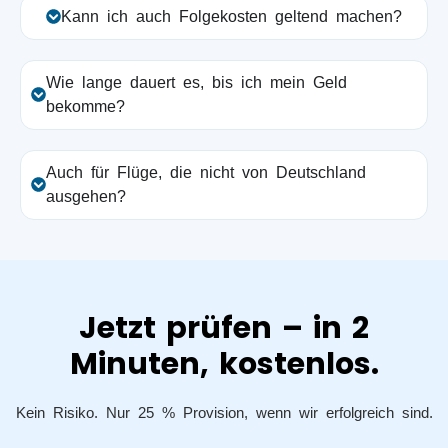
Kann ich auch Folgekosten geltend machen?
Wie lange dauert es, bis ich mein Geld
bekomme?
Auch für Flüge, die nicht von Deutschland
ausgehen?
Jetzt prüfen – in 2
Minuten, kostenlos.
Kein Risiko. Nur 25 % Provision, wenn wir erfolgreich sind.