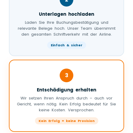
Unterlagen hochladen
Laden Sie Ihre Buchungsbestätigung und
relevante Belege hoch. Unser Team übernimmt
den gesamten Schriftverkehr mit der Airline.
Einfach & sicher
3
Entschädigung erhalten
Wir setzen Ihren Anspruch durch – auch vor
Gericht, wenn nötig. Kein Erfolg bedeutet für Sie
keine Kosten. Versprochen.
Kein Erfolg = keine Provision