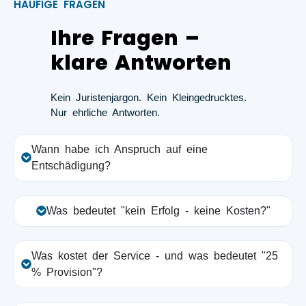
HÄUFIGE FRAGEN
Ihre Fragen –
klare Antworten
Kein Juristenjargon. Kein Kleingedrucktes.
Nur ehrliche Antworten.
Wann habe ich Anspruch auf eine
Entschädigung?
Was bedeutet "kein Erfolg - keine Kosten?"
Was kostet der Service - und was bedeutet "25
% Provision"?