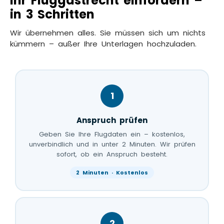
Ihr Fluggastrecht einfordern –
in 3 Schritten
Wir übernehmen alles. Sie müssen sich um nichts
kümmern – außer Ihre Unterlagen hochzuladen.
1
Anspruch prüfen
Geben Sie Ihre Flugdaten ein – kostenlos,
unverbindlich und in unter 2 Minuten. Wir prüfen
sofort, ob ein Anspruch besteht.
2 Minuten · Kostenlos
2