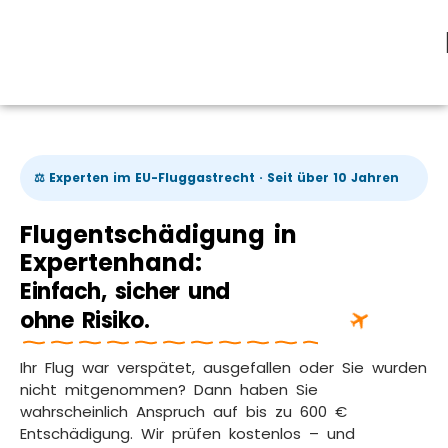
⚖️ Experten im EU-Fluggastrecht · Seit über 10 Jahren
Flugentschädigung in
Expertenhand:
Einfach, sicher und
ohne Risiko.
Ihr Flug war verspätet, ausgefallen oder Sie wurden
nicht mitgenommen? Dann haben Sie
wahrscheinlich Anspruch auf bis zu 600 €
Entschädigung. Wir prüfen kostenlos – und