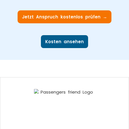
Jetzt Anspruch kostenlos prüfen →
Kosten ansehen