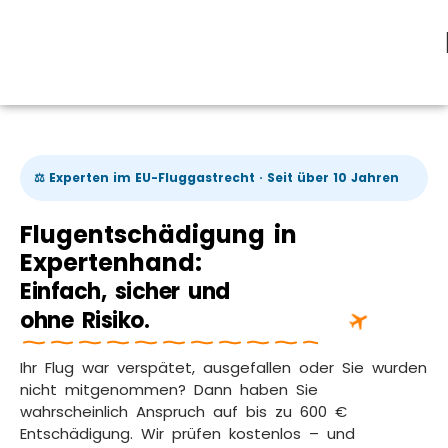
⚖️ Experten im EU-Fluggastrecht · Seit über 10 Jahren
Flugentschädigung in
Expertenhand:
Einfach, sicher und
ohne Risiko.
Ihr Flug war verspätet, ausgefallen oder Sie wurden
nicht mitgenommen? Dann haben Sie
wahrscheinlich Anspruch auf bis zu 600 €
Entschädigung. Wir prüfen kostenlos – und