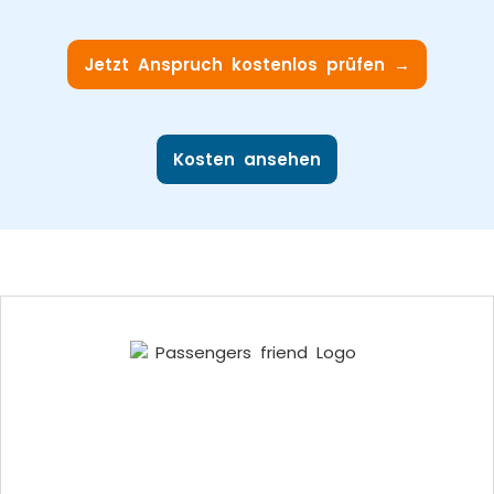
Jetzt Anspruch kostenlos prüfen →
Kosten ansehen