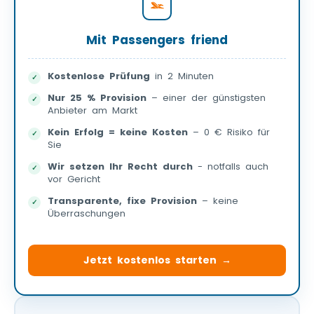
Mit Passengers friend
Kostenlose Prüfung
in 2 Minuten
Nur 25 % Provision
– einer der günstigsten
Anbieter am Markt
Kein Erfolg = keine Kosten
– 0 € Risiko für
Sie
Wir setzen Ihr Recht durch
- notfalls auch
vor Gericht
Transparente, fixe Provision
– keine
Überraschungen
Jetzt kostenlos starten →