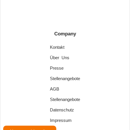
Company
Kontakt
Über Uns
Presse
Stellenangebote
AGB
Stellenangebote
Datenschutz
Impressum