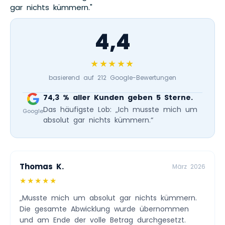
gar nichts kümmern."
4,4
★★★★★
basierend auf 212 Google-Bewertungen
74,3 % aller Kunden geben 5 Sterne.
Das häufigste Lob: „Ich musste mich um
Google
absolut gar nichts kümmern.“
Thomas K.
März 2026
★★★★★
„Musste mich um absolut gar nichts kümmern.
Die gesamte Abwicklung wurde übernommen
und am Ende der volle Betrag durchgesetzt.