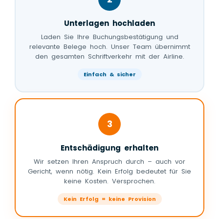
Unterlagen hochladen
Laden Sie Ihre Buchungsbestätigung und
relevante Belege hoch. Unser Team übernimmt
den gesamten Schriftverkehr mit der Airline.
Einfach & sicher
3
Entschädigung erhalten
Wir setzen Ihren Anspruch durch – auch vor
Gericht, wenn nötig. Kein Erfolg bedeutet für Sie
keine Kosten. Versprochen.
Kein Erfolg = keine Provision