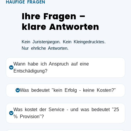
HÄUFIGE FRAGEN
Ihre Fragen –
klare Antworten
Kein Juristenjargon. Kein Kleingedrucktes.
Nur ehrliche Antworten.
Wann habe ich Anspruch auf eine
Entschädigung?
Was bedeutet "kein Erfolg - keine Kosten?"
Was kostet der Service - und was bedeutet "25
% Provision"?