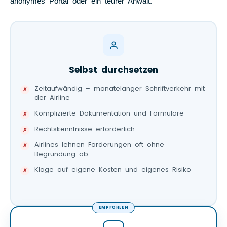
anonymes Portal oder ein teurer Anwalt.
Selbst durchsetzen
Zeitaufwändig – monatelanger Schriftverkehr mit
der Airline
Komplizierte Dokumentation und Formulare
Rechtskenntnisse erforderlich
Airlines lehnen Forderungen oft ohne
Begründung ab
Klage auf eigene Kosten und eigenes Risiko
EMPFOHLEN