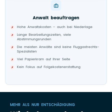
Anwalt beauftragen
Hohe Anwaltskosten – auch bei Niederlage
Lange Bearbeitungszeiten, viele
Abstimmungsrunden
Die meisten Anwälte sind keine Fluggastrechts-
Spezialisten
Viel Papierkram auf Ihrer Seite
Kein Fokus auf Folgekostenerstattung
MEHR ALS NUR ENTSCHÄDIGUNG