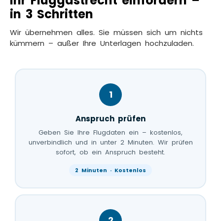
Ihr Fluggastrecht einfordern –
in 3 Schritten
Wir übernehmen alles. Sie müssen sich um nichts
kümmern – außer Ihre Unterlagen hochzuladen.
1
Anspruch prüfen
Geben Sie Ihre Flugdaten ein – kostenlos,
unverbindlich und in unter 2 Minuten. Wir prüfen
sofort, ob ein Anspruch besteht.
2 Minuten · Kostenlos
2