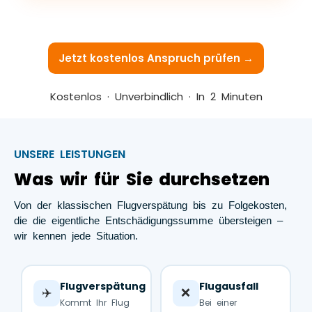
Jetzt kostenlos Anspruch prüfen →
Kostenlos · Unverbindlich · In 2 Minuten
UNSERE LEISTUNGEN
Was wir für Sie durchsetzen
Von der klassischen Flugverspätung bis zu Folgekosten,
die die eigentliche Entschädigungssumme übersteigen –
wir kennen jede Situation.
Flugverspätung
Flugausfall
✈️
❌
Kommt Ihr Flug
Bei einer