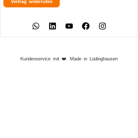
Vertrag widerrufen
Kundenservice mit ❤️. Made in Lüdinghausen