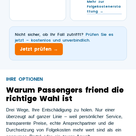
Mehr zur
Folgekostenersta
ttung →
Nicht sicher, ob Ihr Fall zutrifft?
Prüfen Sie es
jetzt – kostenlos und unverbindlich.
Jetzt prüfen →
IHRE OPTIONEN
Warum Passengers friend die
richtige Wahl ist
Drei Wege, Ihre Entschädigung zu holen. Nur einer
überzeugt auf ganzer Linie – weil persönlicher Service,
transparente Preise, echte Ansprechpartner und die
Durchsetzung von Folgekosten mehr wert sind als ein