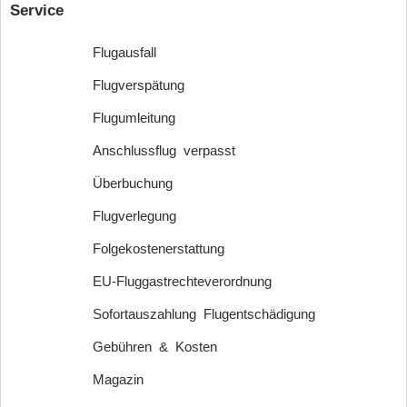
Service
Flugausfall
Flugverspätung
Flugumleitung
Anschlussflug verpasst
Überbuchung
Flugverlegung
Folgekostenerstattung
EU-Fluggastrechteverordnung
Sofortauszahlung Flugentschädigung
Gebühren & Kosten
Magazin