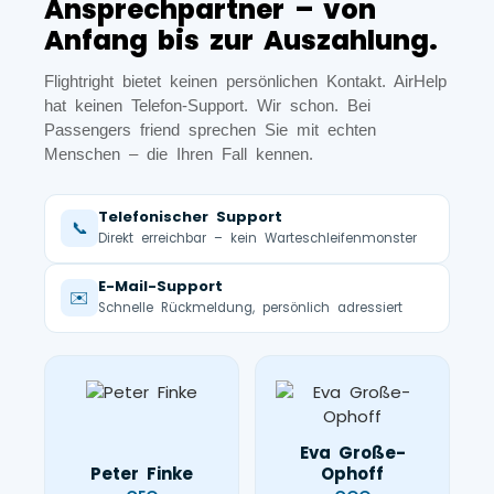
Ansprechpartner – von
Anfang bis zur Auszahlung.
Flightright bietet keinen persönlichen Kontakt. AirHelp
hat keinen Telefon-Support. Wir schon. Bei
Passengers friend sprechen Sie mit echten
Menschen – die Ihren Fall kennen.
Telefonischer Support
📞
Direkt erreichbar – kein Warteschleifenmonster
E-Mail-Support
✉️
Schnelle Rückmeldung, persönlich adressiert
Eva Große-
Peter Finke
Ophoff