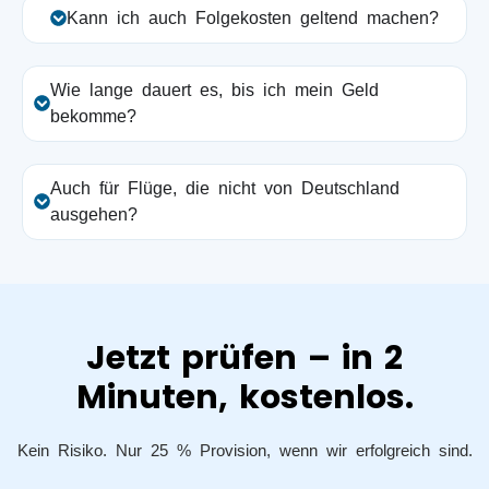
Kann ich auch Folgekosten geltend machen?
Wie lange dauert es, bis ich mein Geld
bekomme?
Auch für Flüge, die nicht von Deutschland
ausgehen?
Jetzt prüfen – in 2
Minuten, kostenlos.
Kein Risiko. Nur 25 % Provision, wenn wir erfolgreich sind.