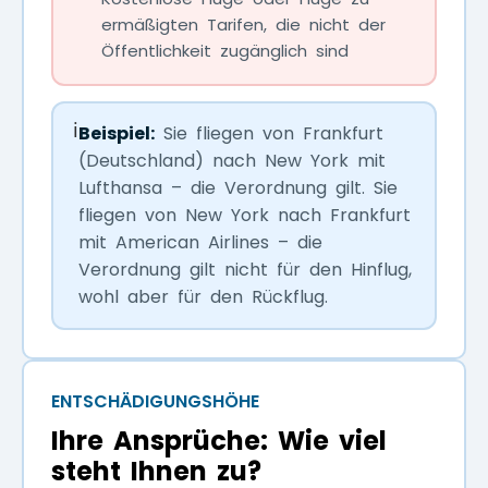
ermäßigten Tarifen, die nicht der
Öffentlichkeit zugänglich sind
ℹ️
Beispiel:
Sie fliegen von Frankfurt
(Deutschland) nach New York mit
Lufthansa – die Verordnung gilt. Sie
fliegen von New York nach Frankfurt
mit American Airlines – die
Verordnung gilt nicht für den Hinflug,
wohl aber für den Rückflug.
ENTSCHÄDIGUNGSHÖHE
Ihre Ansprüche: Wie viel
steht Ihnen zu?