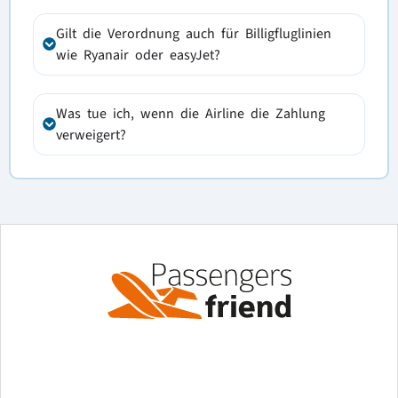
Gilt die Verordnung auch für Billigfluglinien
wie Ryanair oder easyJet?
Was tue ich, wenn die Airline die Zahlung
verweigert?