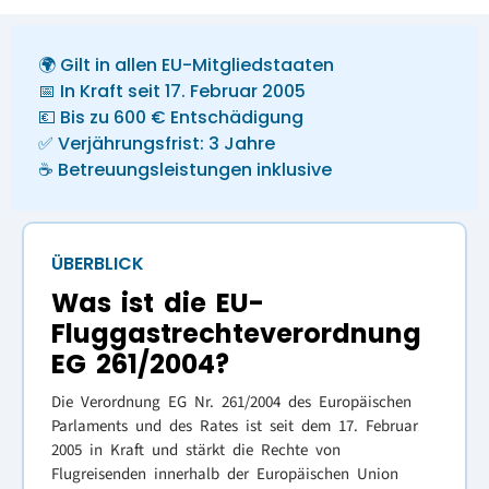
🌍 Gilt in allen EU-Mitgliedstaaten
📅 In Kraft seit 17. Februar 2005
💶 Bis zu 600 € Entschädigung
✅ Verjährungsfrist: 3 Jahre
☕ Betreuungsleistungen inklusive
ÜBERBLICK
Was ist die EU-
Fluggastrechteverordnung
EG 261/2004?
Die Verordnung EG Nr. 261/2004 des Europäischen
Parlaments und des Rates ist seit dem 17. Februar
2005 in Kraft und stärkt die Rechte von
Flugreisenden innerhalb der Europäischen Union