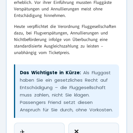
erheblich. Vor ihrer Einführung mussten Fluggäste
Verspätungen und Annullierungen meist ohne
Entschädigung hinnehmen.
Heute verpflichtet die Verordnung Fluggesellschaften
dazu, bei Flugverspätungen, Annullierungen und
Nichtbeförderung infolge von Überbuchung eine
standardisierte Ausgleichszahlung zu leisten –
unabhängig vom Ticketpreis.
Das Wichtigste in Kürze:
Als Fluggast
haben Sie ein gesetzliches Recht auf
Entschädigung – die Fluggesellschaft
muss zahlen, nicht Sie klagen.
Passengers Friend setzt diesen
Anspruch für Sie durch, ohne Vorkosten.
✈️
❌