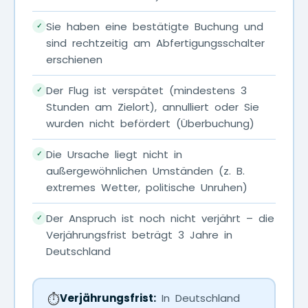
Sie haben eine bestätigte Buchung und
✓
sind rechtzeitig am Abfertigungsschalter
erschienen
Der Flug ist verspätet (mindestens 3
✓
Stunden am Zielort), annulliert oder Sie
wurden nicht befördert (Überbuchung)
Die Ursache liegt nicht in
✓
außergewöhnlichen Umständen (z. B.
extremes Wetter, politische Unruhen)
Der Anspruch ist noch nicht verjährt – die
✓
Verjährungsfrist beträgt 3 Jahre in
Deutschland
⏱️
Verjährungsfrist:
In Deutschland