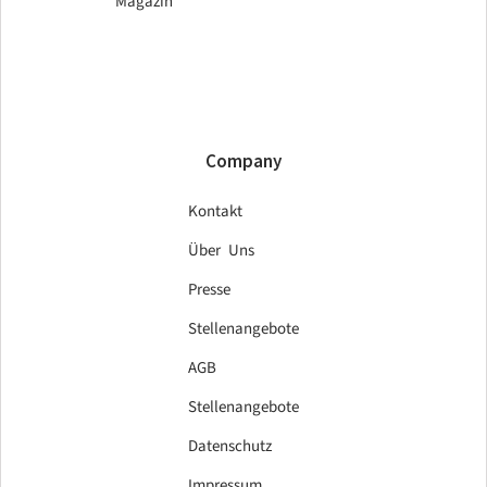
Magazin
Company
Kontakt
Über Uns
Presse
Stellenangebote
AGB
Stellenangebote
Datenschutz
Impressum