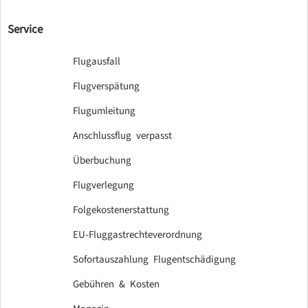
Service
Flugausfall
Flugverspätung
Flugumleitung
Anschlussflug verpasst
Überbuchung
Flugverlegung
Folgekostenerstattung
EU-Fluggastrechteverordnung
Sofortauszahlung Flugentschädigung
Gebühren & Kosten