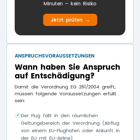
Minuten – kein Risiko
Jetzt prüfen →
ANSPRUCHSVORAUSSETZUNGEN
Wann haben Sie Anspruch
auf Entschädigung?
Damit die Verordnung EG 261/2004 greift,
müssen folgende Voraussetzungen erfüllt
sein:
Der Flug fällt in den räumlichen
✓
Geltungsbereich der Verordnung (Abflug
von einem EU-Flughafen oder Ankunft in
der EU mit EU-Airline)