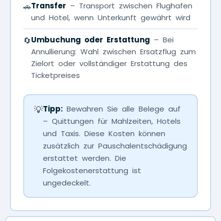
Transfer
– Transport zwischen Flughafen
🚗
und Hotel, wenn Unterkunft gewährt wird
Umbuchung oder Erstattung
– Bei
🔄
Annullierung: Wahl zwischen Ersatzflug zum
Zielort oder vollständiger Erstattung des
Ticketpreises
💡
Tipp:
Bewahren Sie alle Belege auf
– Quittungen für Mahlzeiten, Hotels
und Taxis. Diese Kosten können
zusätzlich zur Pauschalentschädigung
erstattet werden. Die
Folgekostenerstattung ist
ungedeckelt.