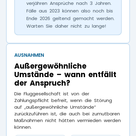
verjähren Ansprüche nach 3 Jahren.
Fälle aus 2023 können also noch bis
Ende 2026 geltend gemacht werden.
Warten Sie daher nicht zu lange!
AUSNAHMEN
Außergewöhnliche
Umstände – wann entfällt
der Anspruch?
Die Fluggesellschaft ist von der
Zahlungspflicht befreit, wenn die Störung
auf „außergewöhnliche Umstände“
zurückzuführen ist, die auch bei zumutbaren
Maßnahmen nicht hätten vermieden werden
können.