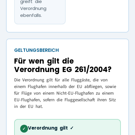
greift die
Verordnung
ebenfalls.
GELTUNGSBEREICH
Für wen gilt die
Verordnung EG 261/2004?
Die Verordnung gilt für alle Fluggäste, die von
einem Flughafen innerhalb der EU abfliegen, sowie
für Flüge von einem Nicht-EU-Flughafen zu einem
EU-Flughafen, sofern die Fluggesellschaft ihren Sitz
in der EU hat.
Verordnung gilt ✓
✓