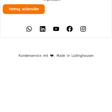
Vertrag widerrufen
Kundenservice mit ❤️. Made in Lüdinghausen