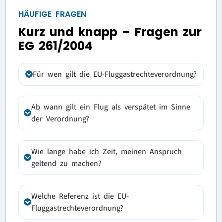
HÄUFIGE FRAGEN
Kurz und knapp – Fragen zur
EG 261/2004
Für wen gilt die EU-Fluggastrechteverordnung?
Ab wann gilt ein Flug als verspätet im Sinne
der Verordnung?
Wie lange habe ich Zeit, meinen Anspruch
geltend zu machen?
Welche Referenz ist die EU-
Fluggastrechteverordnung?