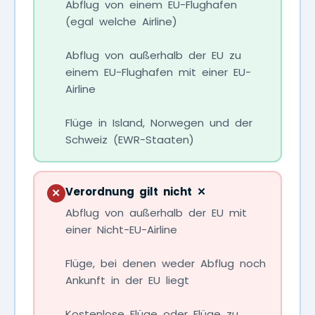
Abflug von einem EU-Flughafen
(egal welche Airline)
Abflug von außerhalb der EU zu
einem EU-Flughafen mit einer EU-
Airline
Flüge in Island, Norwegen und der
Schweiz (EWR-Staaten)
Verordnung gilt nicht ✕
✕
Abflug von außerhalb der EU mit
einer Nicht-EU-Airline
Flüge, bei denen weder Abflug noch
Ankunft in der EU liegt
Kostenlose Flüge oder Flüge zu