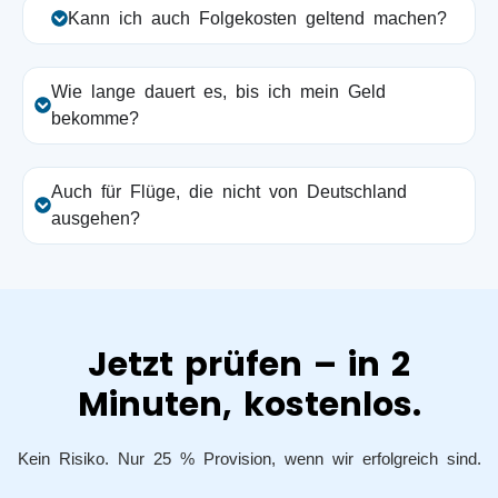
Kann ich auch Folgekosten geltend machen?
Wie lange dauert es, bis ich mein Geld
bekomme?
Auch für Flüge, die nicht von Deutschland
ausgehen?
Jetzt prüfen – in 2
Minuten, kostenlos.
Kein Risiko. Nur 25 % Provision, wenn wir erfolgreich sind.