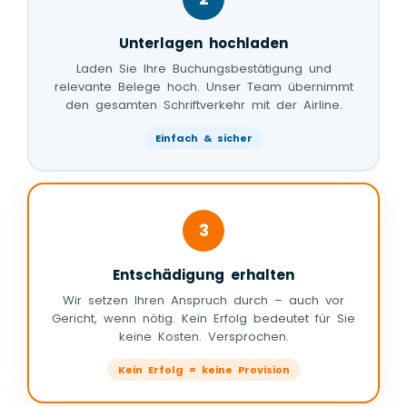
Unterlagen hochladen
Laden Sie Ihre Buchungsbestätigung und
relevante Belege hoch. Unser Team übernimmt
den gesamten Schriftverkehr mit der Airline.
Einfach & sicher
3
Entschädigung erhalten
Wir setzen Ihren Anspruch durch – auch vor
Gericht, wenn nötig. Kein Erfolg bedeutet für Sie
keine Kosten. Versprochen.
Kein Erfolg = keine Provision