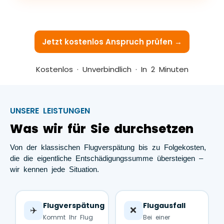
Jetzt kostenlos Anspruch prüfen →
Kostenlos · Unverbindlich · In 2 Minuten
UNSERE LEISTUNGEN
Was wir für Sie durchsetzen
Von der klassischen Flugverspätung bis zu Folgekosten,
die die eigentliche Entschädigungssumme übersteigen –
wir kennen jede Situation.
Flugverspätung
Flugausfall
✈️
❌
Kommt Ihr Flug
Bei einer