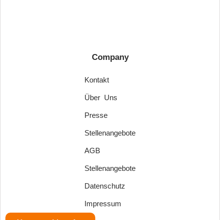
Company
Kontakt
Über Uns
Presse
Stellenangebote
AGB
Stellenangebote
Datenschutz
Impressum