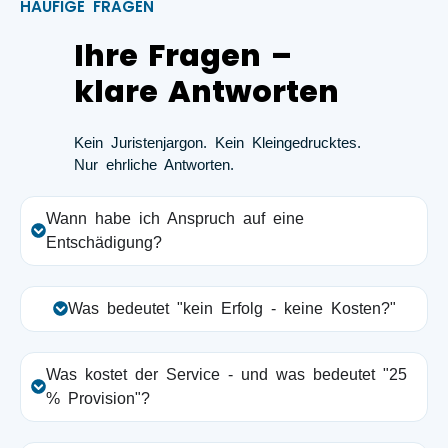
HÄUFIGE FRAGEN
Ihre Fragen –
klare Antworten
Kein Juristenjargon. Kein Kleingedrucktes.
Nur ehrliche Antworten.
Wann habe ich Anspruch auf eine
Entschädigung?
Was bedeutet "kein Erfolg - keine Kosten?"
Was kostet der Service - und was bedeutet "25
% Provision"?