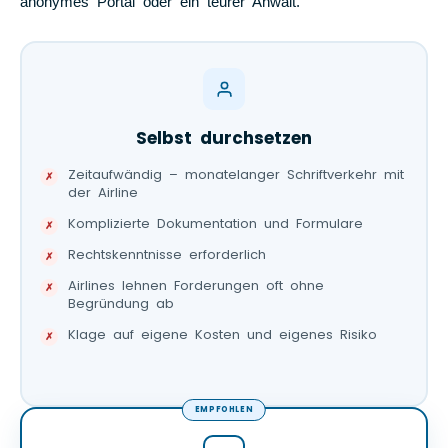
anonymes Portal oder ein teurer Anwalt.
Selbst durchsetzen
Zeitaufwändig – monatelanger Schriftverkehr mit
der Airline
Komplizierte Dokumentation und Formulare
Rechtskenntnisse erforderlich
Airlines lehnen Forderungen oft ohne
Begründung ab
Klage auf eigene Kosten und eigenes Risiko
EMPFOHLEN