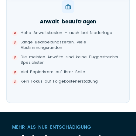
Anwalt beauftragen
Hohe Anwaltskosten – auch bei Niederlage
Lange Bearbeitungszeiten, viele
Abstimmungsrunden
Die meisten Anwälte sind keine Fluggastrechts-
Spezialisten
Viel Papierkram auf Ihrer Seite
Kein Fokus auf Folgekostenerstattung
MEHR ALS NUR ENTSCHÄDIGUNG