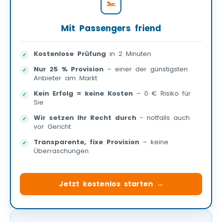
Mit Passengers friend
Kostenlose Prüfung
in 2 Minuten
Nur 25 % Provision
– einer der günstigsten
Anbieter am Markt
Kein Erfolg = keine Kosten
– 0 € Risiko für
Sie
Wir setzen Ihr Recht durch
- notfalls auch
vor Gericht
Transparente, fixe Provision
– keine
Überraschungen
Jetzt kostenlos starten →