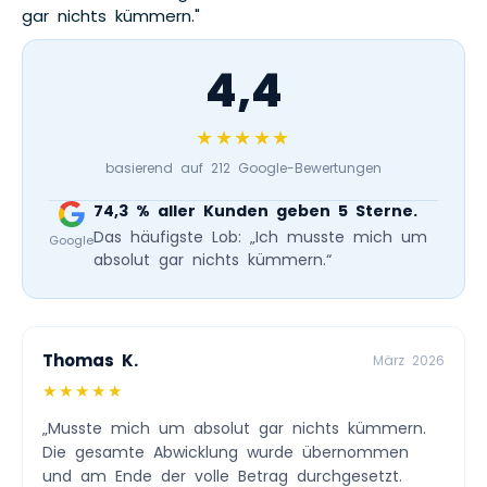
gar nichts kümmern."
4,4
★★★★★
basierend auf 212 Google-Bewertungen
74,3 % aller Kunden geben 5 Sterne.
Das häufigste Lob: „Ich musste mich um
Google
absolut gar nichts kümmern.“
Thomas K.
März 2026
★★★★★
„Musste mich um absolut gar nichts kümmern.
Die gesamte Abwicklung wurde übernommen
und am Ende der volle Betrag durchgesetzt.