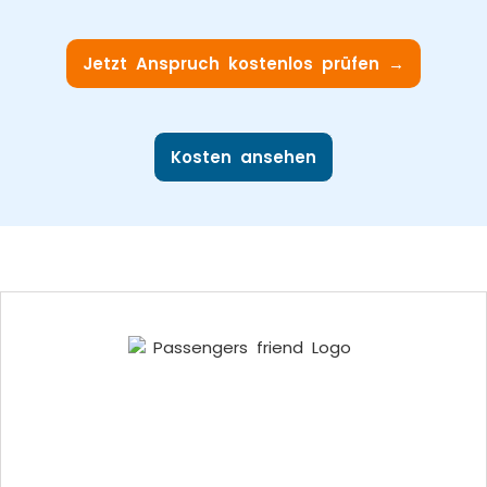
Jetzt Anspruch kostenlos prüfen →
Kosten ansehen