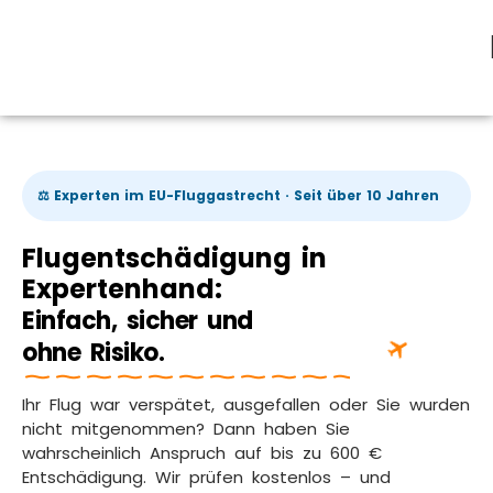
⚖️ Experten im EU-Fluggastrecht · Seit über 10 Jahren
Flugentschädigung in
Expertenhand:
Einfach, sicher und
ohne Risiko.
Ihr Flug war verspätet, ausgefallen oder Sie wurden
nicht mitgenommen? Dann haben Sie
wahrscheinlich Anspruch auf bis zu 600 €
Entschädigung. Wir prüfen kostenlos – und