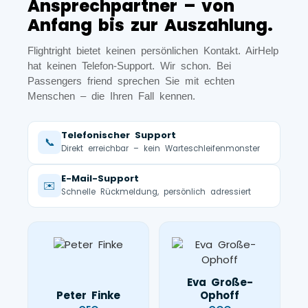
Ansprechpartner – von
Anfang bis zur Auszahlung.
Flightright bietet keinen persönlichen Kontakt. AirHelp
hat keinen Telefon-Support. Wir schon. Bei
Passengers friend sprechen Sie mit echten
Menschen – die Ihren Fall kennen.
Telefonischer Support
📞
Direkt erreichbar – kein Warteschleifenmonster
E-Mail-Support
✉️
Schnelle Rückmeldung, persönlich adressiert
Eva Große-
Peter Finke
Ophoff