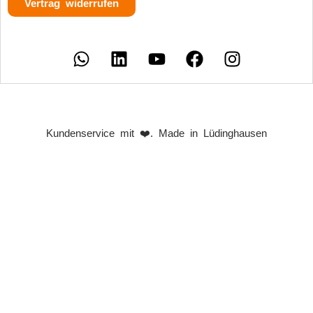
Vertrag widerrufen
Kundenservice mit ❤️. Made in Lüdinghausen