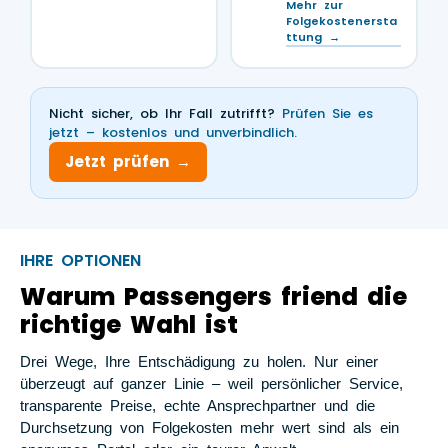
Mehr zur
Folgekostenersta
ttung →
Nicht sicher, ob Ihr Fall zutrifft?
Prüfen Sie es
jetzt – kostenlos und unverbindlich.
Jetzt prüfen →
IHRE OPTIONEN
Warum Passengers friend die
richtige Wahl ist
Drei Wege, Ihre Entschädigung zu holen. Nur einer
überzeugt auf ganzer Linie – weil persönlicher Service,
transparente Preise, echte Ansprechpartner und die
Durchsetzung von Folgekosten mehr wert sind als ein