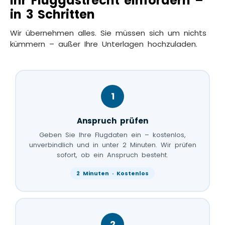
Ihr Fluggastrecht einfordern –
in 3 Schritten
Wir übernehmen alles. Sie müssen sich um nichts
kümmern – außer Ihre Unterlagen hochzuladen.
1
Anspruch prüfen
Geben Sie Ihre Flugdaten ein – kostenlos,
unverbindlich und in unter 2 Minuten. Wir prüfen
sofort, ob ein Anspruch besteht.
2 Minuten · Kostenlos
2