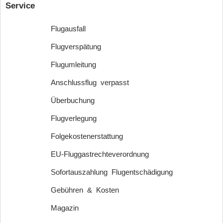
Service
Flugausfall
Flugverspätung
Flugumleitung
Anschlussflug verpasst
Überbuchung
Flugverlegung
Folgekostenerstattung
EU-Fluggastrechteverordnung
Sofortauszahlung Flugentschädigung
Gebühren & Kosten
Magazin