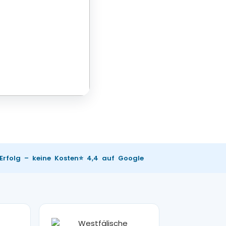
 Erfolg – keine Kosten
⭐ 4,4 auf Google