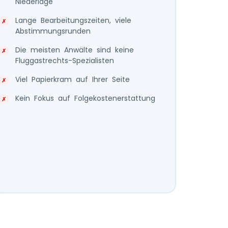
Niederlage
Lange Bearbeitungszeiten, viele
Abstimmungsrunden
Die meisten Anwälte sind keine
Fluggastrechts-Spezialisten
Viel Papierkram auf Ihrer Seite
Kein Fokus auf Folgekostenerstattung