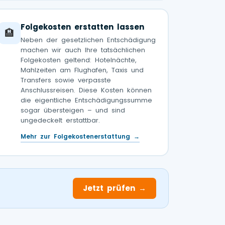
Folgekosten erstatten lassen
🏨
Neben der gesetzlichen Entschädigung
machen wir auch Ihre tatsächlichen
Folgekosten geltend: Hotelnächte,
Mahlzeiten am Flughafen, Taxis und
Transfers sowie verpasste
Anschlussreisen. Diese Kosten können
die eigentliche Entschädigungssumme
sogar übersteigen – und sind
ungedeckelt erstattbar.
Mehr zur Folgekostenerstattung →
Jetzt prüfen →