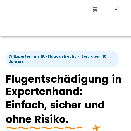
⚖️ Experten im EU-Fluggastrecht · Seit über 10
Jahren
Flugentschädigung in
Expertenhand:
Einfach, sicher und
ohne Risiko.