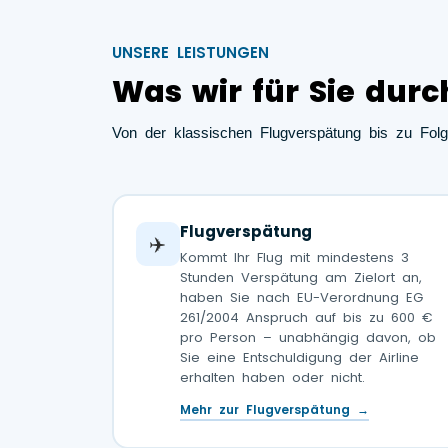
UNSERE LEISTUNGEN
Was wir für Sie durc
Von der klassischen Flugverspätung bis zu Folg
Flugverspätung
✈️
Kommt Ihr Flug mit mindestens 3
Stunden Verspätung am Zielort an,
haben Sie nach EU-Verordnung EG
261/2004 Anspruch auf bis zu 600 €
pro Person – unabhängig davon, ob
Sie eine Entschuldigung der Airline
erhalten haben oder nicht.
Mehr zur Flugverspätung →