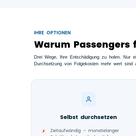
IHRE OPTIONEN
Warum Passengers fr
Drei Wege, Ihre Entschädigung zu holen. Nur ein
Durchsetzung von Folgekosten mehr wert sind a
Selbst durchsetzen
Zeitaufwändig – monatelanger