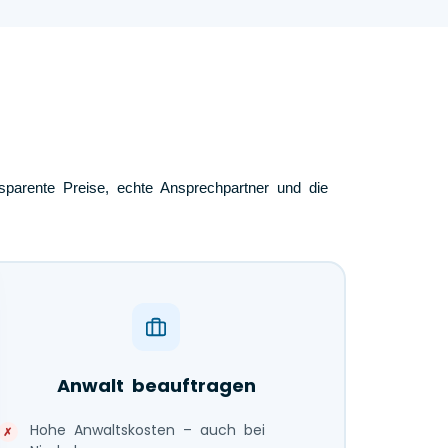
nsparente Preise, echte Ansprechpartner und die
Anwalt beauftragen
Hohe Anwaltskosten – auch bei