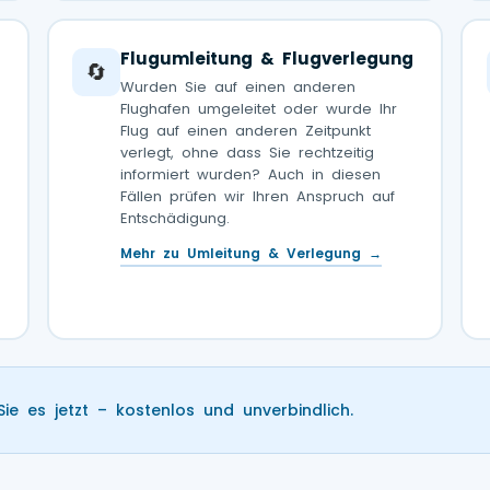
Flugumleitung & Flugverlegung
🔄
Wurden Sie auf einen anderen
Flughafen umgeleitet oder wurde Ihr
Flug auf einen anderen Zeitpunkt
verlegt, ohne dass Sie rechtzeitig
informiert wurden? Auch in diesen
Fällen prüfen wir Ihren Anspruch auf
Entschädigung.
Mehr zu Umleitung & Verlegung →
Sie es jetzt – kostenlos und unverbindlich.