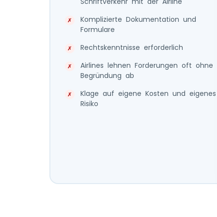
Schriftverkehr mit der Airline
Komplizierte Dokumentation und
Formulare
Rechtskenntnisse erforderlich
Airlines lehnen Forderungen oft ohne
Begründung ab
Klage auf eigene Kosten und eigenes
Risiko