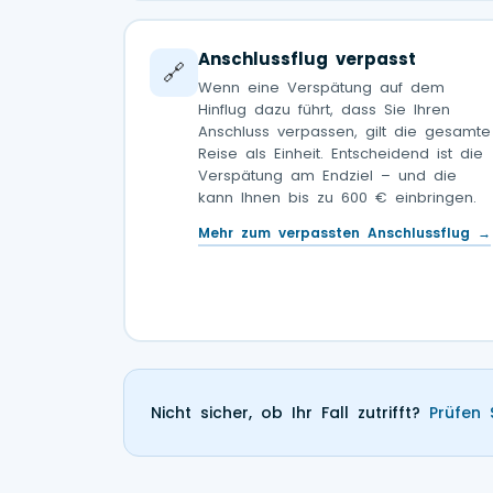
Anschlussflug verpasst
🔗
Wenn eine Verspätung auf dem
Hinflug dazu führt, dass Sie Ihren
Anschluss verpassen, gilt die gesamte
Reise als Einheit. Entscheidend ist die
Verspätung am Endziel – und die
kann Ihnen bis zu 600 € einbringen.
Mehr zum verpassten Anschlussflug →
Nicht sicher, ob Ihr Fall zutrifft?
Prüfen 