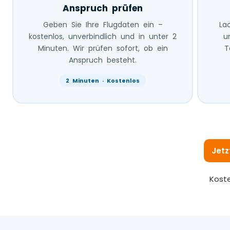
Anspruch prüfen
Geben Sie Ihre Flugdaten ein –
La
kostenlos, unverbindlich und in unter 2
u
Minuten. Wir prüfen sofort, ob ein
T
Anspruch besteht.
2 Minuten · Kostenlos
Jetz
Koste