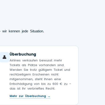
 wir kennen jede Situation.
Überbuchung
👤
Airlines verkaufen bewusst mehr
Tickets als Plätze vorhanden sind.
Werden Sie trotz gültigem Ticket und
rechtzeitigem Erscheinen nicht
mitgenommen, steht Ihnen eine
Entschädigung von bis zu 600 € zu –
das ist Ihr verbrieftes Recht.
Mehr zur Überbuchung →