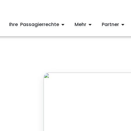
Ihre Passagierrechte
Mehr
Partner