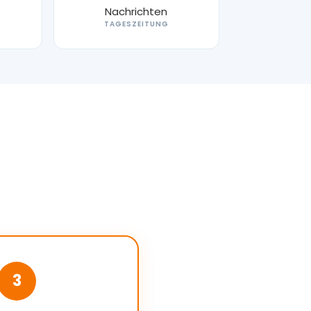
TAGESZEITUNG
3