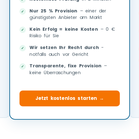
Nur 25 % Provision
– einer der
günstigsten Anbieter am Markt
Kein Erfolg = keine Kosten
– 0 €
Risiko für Sie
Wir setzen Ihr Recht durch
-
notfalls auch vor Gericht
Transparente, fixe Provision
–
keine Überraschungen
Jetzt kostenlos starten →