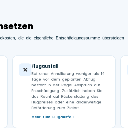
hsetzen
ekosten, die die eigentliche Entschädigungssumme übersteigen –
Flugausfall
❌
Bei einer Annullierung weniger als 14
Tage vor dem geplanten Abflug
besteht in der Regel Anspruch auf
Entschädigung. Zusätzlich haben Sie
das Recht auf Rückerstattung des
Flugpreises oder eine anderweitige
Beförderung zum Zielort.
Mehr zum Flugausfall →