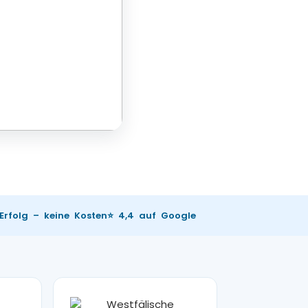
 Erfolg – keine Kosten
⭐ 4,4 auf Google