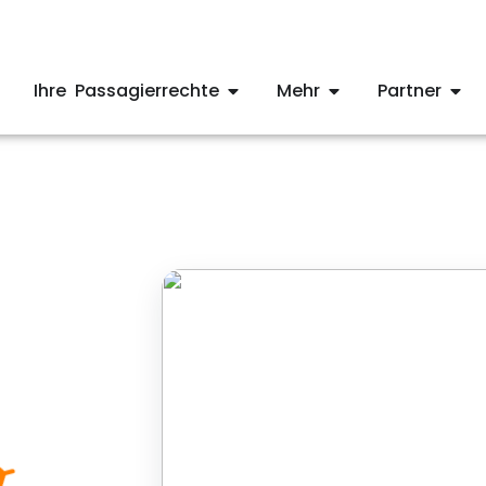
Ihre Passagierrechte
Mehr
Partner