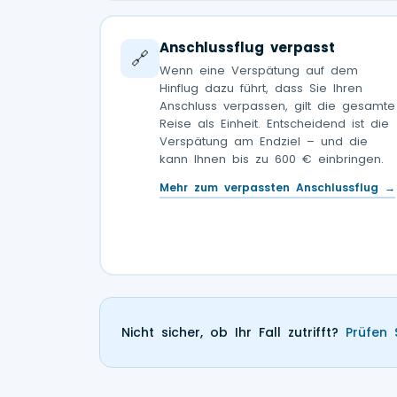
Anschlussflug verpasst
🔗
Wenn eine Verspätung auf dem
Hinflug dazu führt, dass Sie Ihren
Anschluss verpassen, gilt die gesamte
Reise als Einheit. Entscheidend ist die
Verspätung am Endziel – und die
kann Ihnen bis zu 600 € einbringen.
Mehr zum verpassten Anschlussflug →
Nicht sicher, ob Ihr Fall zutrifft?
Prüfen 