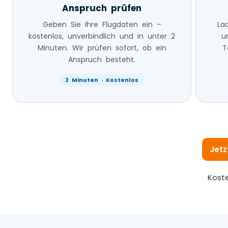
Anspruch prüfen
Geben Sie Ihre Flugdaten ein –
La
kostenlos, unverbindlich und in unter 2
u
Minuten. Wir prüfen sofort, ob ein
T
Anspruch besteht.
2 Minuten · Kostenlos
Jetz
Koste