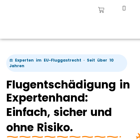
⚖️ Experten im EU-Fluggastrecht · Seit über 10
Jahren
Flugentschädigung in
Expertenhand:
Einfach, sicher und
ohne Risiko.