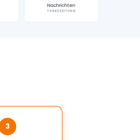
TAGESZEITUNG
3