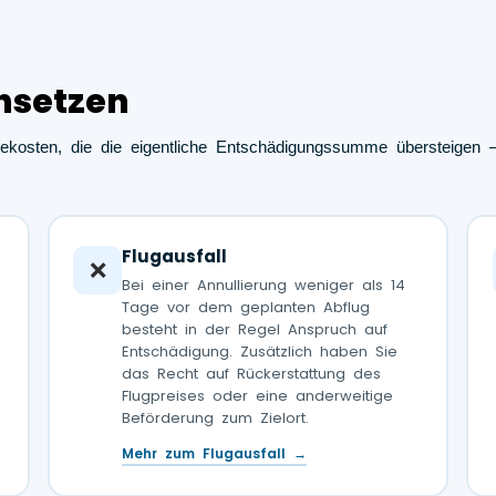
hsetzen
ekosten, die die eigentliche Entschädigungssumme übersteigen –
Flugausfall
❌
Bei einer Annullierung weniger als 14
Tage vor dem geplanten Abflug
besteht in der Regel Anspruch auf
Entschädigung. Zusätzlich haben Sie
das Recht auf Rückerstattung des
Flugpreises oder eine anderweitige
Beförderung zum Zielort.
Mehr zum Flugausfall →