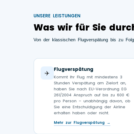
UNSERE LEISTUNGEN
Was wir für Sie durc
Von der klassischen Flugverspätung bis zu Folg
Flugverspätung
✈️
Kommt Ihr Flug mit mindestens 3
Stunden Verspätung am Zielort an,
haben Sie nach EU-Verordnung EG
261/2004 Anspruch auf bis zu 600 €
pro Person – unabhängig davon, ob
Sie eine Entschuldigung der Airline
erhalten haben oder nicht.
Mehr zur Flugverspätung →