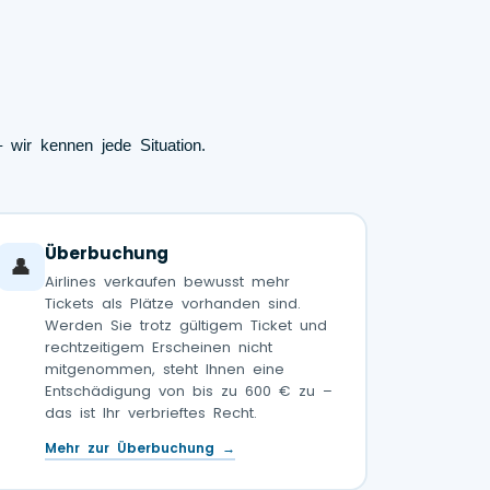
 wir kennen jede Situation.
Überbuchung
👤
Airlines verkaufen bewusst mehr
Tickets als Plätze vorhanden sind.
Werden Sie trotz gültigem Ticket und
rechtzeitigem Erscheinen nicht
mitgenommen, steht Ihnen eine
Entschädigung von bis zu 600 € zu –
das ist Ihr verbrieftes Recht.
Mehr zur Überbuchung →