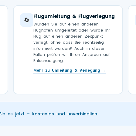
Flugumleitung & Flugverlegung
🔄
Wurden Sie auf einen anderen
Flughafen umgeleitet oder wurde Ihr
Flug auf einen anderen Zeitpunkt
verlegt, ohne dass Sie rechtzeitig
informiert wurden? Auch in diesen
Fällen prüfen wir Ihren Anspruch auf
Entschädigung.
Mehr zu Umleitung & Verlegung →
Sie es jetzt – kostenlos und unverbindlich.