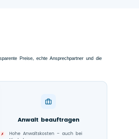
nsparente Preise, echte Ansprechpartner und die
Anwalt beauftragen
Hohe Anwaltskosten – auch bei