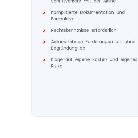
Schriftverkehr mit der Airline
Komplizierte Dokumentation und
Formulare
Rechtskenntnisse erforderlich
Airlines lehnen Forderungen oft ohne
Begründung ab
Klage auf eigene Kosten und eigenes
Risiko