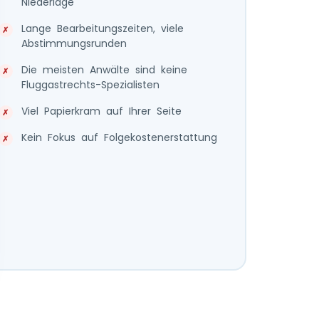
Niederlage
Lange Bearbeitungszeiten, viele
Abstimmungsrunden
Die meisten Anwälte sind keine
Fluggastrechts-Spezialisten
Viel Papierkram auf Ihrer Seite
Kein Fokus auf Folgekostenerstattung