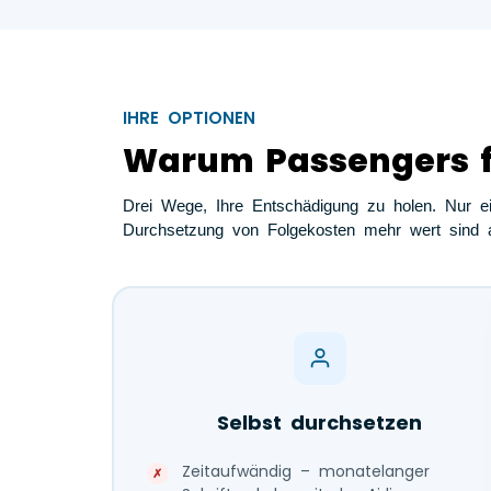
IHRE OPTIONEN
Warum Passengers fr
Drei Wege, Ihre Entschädigung zu holen. Nur ein
Durchsetzung von Folgekosten mehr wert sind a
Selbst durchsetzen
Zeitaufwändig – monatelanger