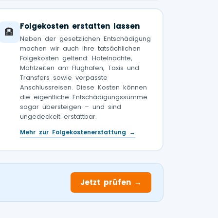
Folgekosten erstatten lassen
🏨
Neben der gesetzlichen Entschädigung
machen wir auch Ihre tatsächlichen
Folgekosten geltend: Hotelnächte,
Mahlzeiten am Flughafen, Taxis und
Transfers sowie verpasste
Anschlussreisen. Diese Kosten können
die eigentliche Entschädigungssumme
sogar übersteigen – und sind
ungedeckelt erstattbar.
Mehr zur Folgekostenerstattung →
Jetzt prüfen →