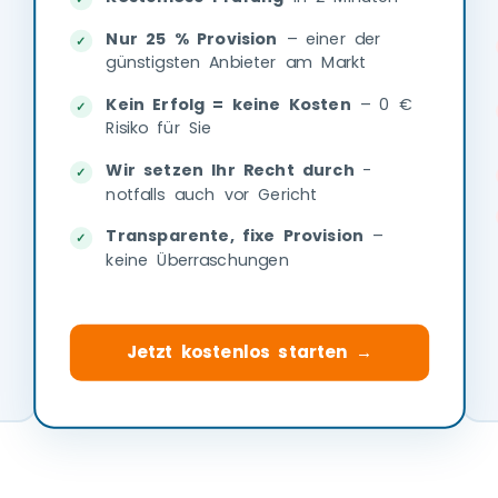
Nur 25 % Provision
– einer der
günstigsten Anbieter am Markt
Kein Erfolg = keine Kosten
– 0 €
Risiko für Sie
Wir setzen Ihr Recht durch
-
notfalls auch vor Gericht
Transparente, fixe Provision
–
keine Überraschungen
Jetzt kostenlos starten →