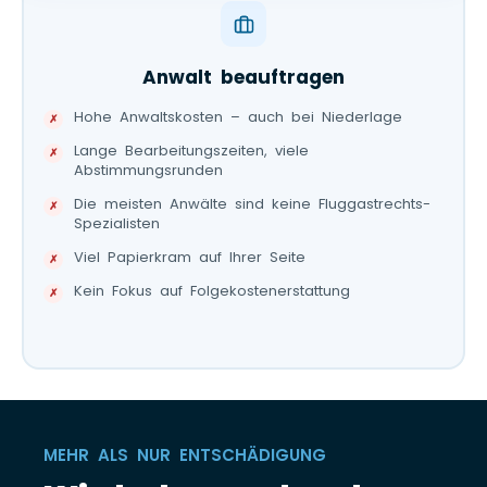
Anwalt beauftragen
Hohe Anwaltskosten – auch bei Niederlage
Lange Bearbeitungszeiten, viele
Abstimmungsrunden
Die meisten Anwälte sind keine Fluggastrechts-
Spezialisten
Viel Papierkram auf Ihrer Seite
Kein Fokus auf Folgekostenerstattung
MEHR ALS NUR ENTSCHÄDIGUNG