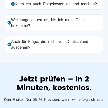
Kann ich auch Folgekosten geltend machen?
Wie lange dauert es, bis ich mein Geld
bekomme?
Auch für Flüge, die nicht von Deutschland
ausgehen?
Jetzt prüfen – in 2
Minuten, kostenlos.
Kein Risiko. Nur 25 % Provision, wenn wir erfolgreich sind.