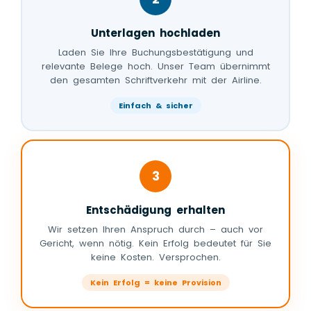
Unterlagen hochladen
Laden Sie Ihre Buchungsbestätigung und
relevante Belege hoch. Unser Team übernimmt
den gesamten Schriftverkehr mit der Airline.
Einfach & sicher
3
Entschädigung erhalten
Wir setzen Ihren Anspruch durch – auch vor
Gericht, wenn nötig. Kein Erfolg bedeutet für Sie
keine Kosten. Versprochen.
Kein Erfolg = keine Provision