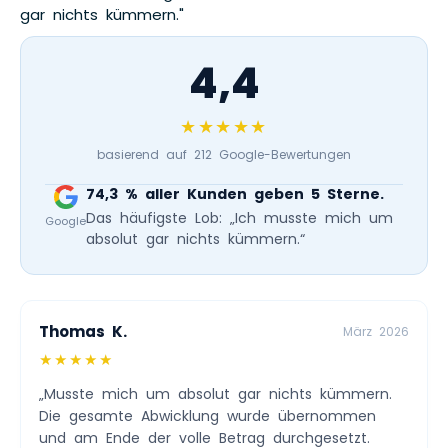
gar nichts kümmern."
4,4
★★★★★
basierend auf 212 Google-Bewertungen
74,3 % aller Kunden geben 5 Sterne.
Das häufigste Lob: „Ich musste mich um
Google
absolut gar nichts kümmern.“
Thomas K.
März 2026
★★★★★
„Musste mich um absolut gar nichts kümmern.
Die gesamte Abwicklung wurde übernommen
und am Ende der volle Betrag durchgesetzt.