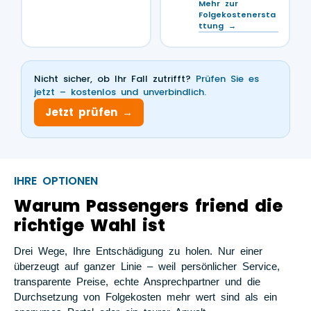
Mehr zur
Folgekostenersta
ttung →
Nicht sicher, ob Ihr Fall zutrifft?
Prüfen Sie es
jetzt – kostenlos und unverbindlich.
Jetzt prüfen →
IHRE OPTIONEN
Warum Passengers friend die
richtige Wahl ist
Drei Wege, Ihre Entschädigung zu holen. Nur einer
überzeugt auf ganzer Linie – weil persönlicher Service,
transparente Preise, echte Ansprechpartner und die
Durchsetzung von Folgekosten mehr wert sind als ein