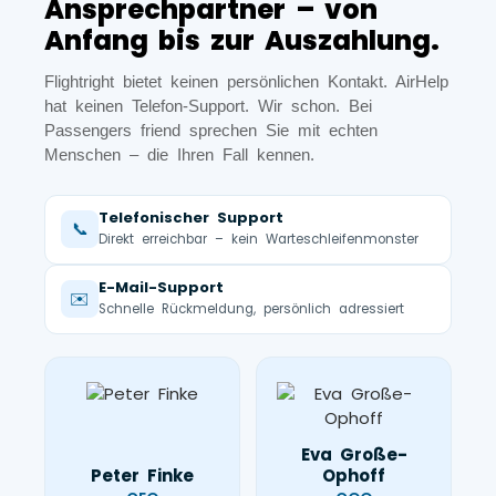
Ansprechpartner – von
Anfang bis zur Auszahlung.
Flightright bietet keinen persönlichen Kontakt. AirHelp
hat keinen Telefon-Support. Wir schon. Bei
Passengers friend sprechen Sie mit echten
Menschen – die Ihren Fall kennen.
Telefonischer Support
📞
Direkt erreichbar – kein Warteschleifenmonster
E-Mail-Support
✉️
Schnelle Rückmeldung, persönlich adressiert
Eva Große-
Peter Finke
Ophoff