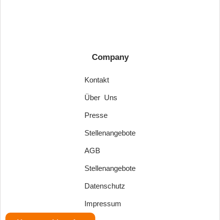
Company
Kontakt
Über Uns
Presse
Stellenangebote
AGB
Stellenangebote
Datenschutz
Impressum