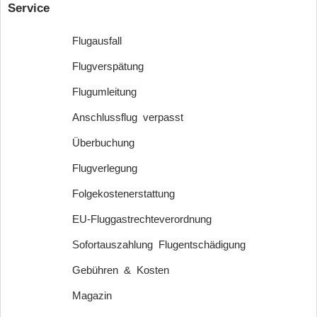
Service
Flugausfall
Flugverspätung
Flugumleitung
Anschlussflug verpasst
Überbuchung
Flugverlegung
Folgekostenerstattung
EU-Fluggastrechteverordnung
Sofortauszahlung Flugentschädigung
Gebühren & Kosten
Magazin