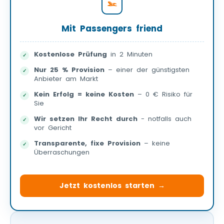
Mit Passengers friend
Kostenlose Prüfung
in 2 Minuten
Nur 25 % Provision
– einer der günstigsten
Anbieter am Markt
Kein Erfolg = keine Kosten
– 0 € Risiko für
Sie
Wir setzen Ihr Recht durch
- notfalls auch
vor Gericht
Transparente, fixe Provision
– keine
Überraschungen
Jetzt kostenlos starten →