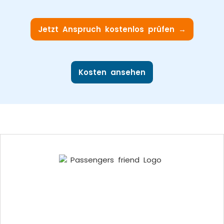
Jetzt Anspruch kostenlos prüfen →
Kosten ansehen