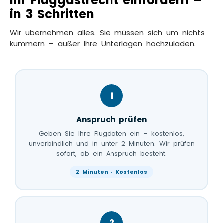
Ihr Fluggastrecht einfordern –
in 3 Schritten
Wir übernehmen alles. Sie müssen sich um nichts
kümmern – außer Ihre Unterlagen hochzuladen.
1
Anspruch prüfen
Geben Sie Ihre Flugdaten ein – kostenlos,
unverbindlich und in unter 2 Minuten. Wir prüfen
sofort, ob ein Anspruch besteht.
2 Minuten · Kostenlos
2