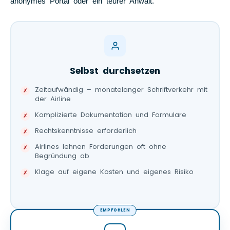
anonymes Portal oder ein teurer Anwalt.
Selbst durchsetzen
Zeitaufwändig – monatelanger Schriftverkehr mit
der Airline
Komplizierte Dokumentation und Formulare
Rechtskenntnisse erforderlich
Airlines lehnen Forderungen oft ohne
Begründung ab
Klage auf eigene Kosten und eigenes Risiko
EMPFOHLEN