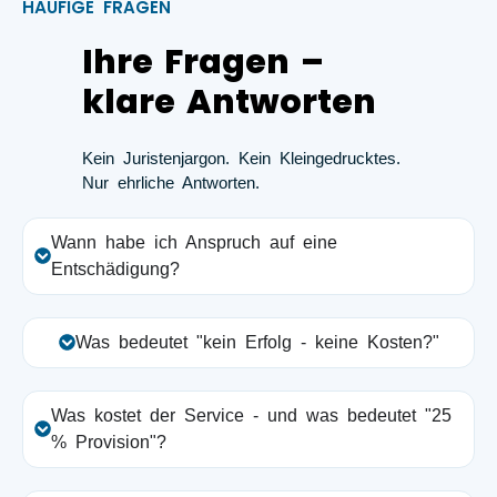
HÄUFIGE FRAGEN
Ihre Fragen –
klare Antworten
Kein Juristenjargon. Kein Kleingedrucktes.
Nur ehrliche Antworten.
Wann habe ich Anspruch auf eine
Entschädigung?
Was bedeutet "kein Erfolg - keine Kosten?"
Was kostet der Service - und was bedeutet "25
% Provision"?