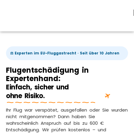
⚖️ Experten im EU-Fluggastrecht · Seit über 10 Jahren
Flugentschädigung in
Expertenhand:
Einfach, sicher und
ohne Risiko.
Ihr Flug war verspätet, ausgefallen oder Sie wurden
nicht mitgenommen? Dann haben Sie
wahrscheinlich Anspruch auf bis zu 600 €
Entschädigung. Wir prüfen kostenlos – und