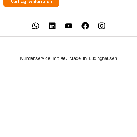
Vertrag widerrufen
Kundenservice mit ❤️. Made in Lüdinghausen