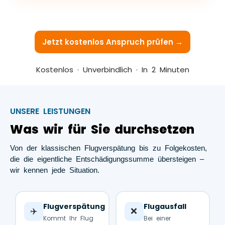
Jetzt kostenlos Anspruch prüfen →
Kostenlos · Unverbindlich · In 2 Minuten
UNSERE LEISTUNGEN
Was wir für Sie durchsetzen
Von der klassischen Flugverspätung bis zu Folgekosten,
die die eigentliche Entschädigungssumme übersteigen –
wir kennen jede Situation.
Flugverspätung
Flugausfall
✈️
❌
Kommt Ihr Flug
Bei einer