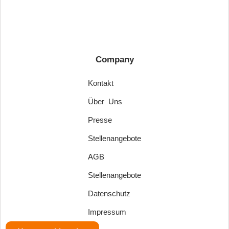
Company
Kontakt
Über Uns
Presse
Stellenangebote
AGB
Stellenangebote
Datenschutz
Impressum