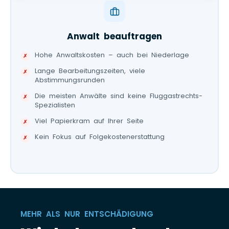
Anwalt beauftragen
Hohe Anwaltskosten – auch bei Niederlage
Lange Bearbeitungszeiten, viele
Abstimmungsrunden
Die meisten Anwälte sind keine Fluggastrechts-
Spezialisten
Viel Papierkram auf Ihrer Seite
Kein Fokus auf Folgekostenerstattung
MEHR ALS NUR ENTSCHÄDIGUNG