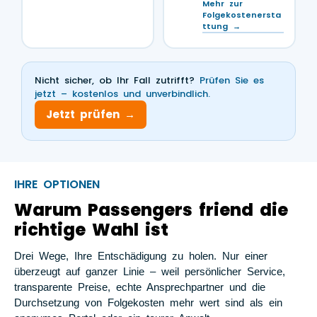
Mehr zur
Folgekostenersta
ttung →
Nicht sicher, ob Ihr Fall zutrifft?
Prüfen Sie es
jetzt – kostenlos und unverbindlich.
Jetzt prüfen →
IHRE OPTIONEN
Warum Passengers friend die
richtige Wahl ist
Drei Wege, Ihre Entschädigung zu holen. Nur einer
überzeugt auf ganzer Linie – weil persönlicher Service,
transparente Preise, echte Ansprechpartner und die
Durchsetzung von Folgekosten mehr wert sind als ein