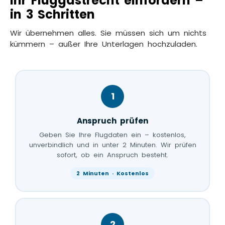
Ihr Fluggastrecht einfordern –
in 3 Schritten
Wir übernehmen alles. Sie müssen sich um nichts
kümmern – außer Ihre Unterlagen hochzuladen.
1
Anspruch prüfen
Geben Sie Ihre Flugdaten ein – kostenlos,
unverbindlich und in unter 2 Minuten. Wir prüfen
sofort, ob ein Anspruch besteht.
2 Minuten · Kostenlos
2