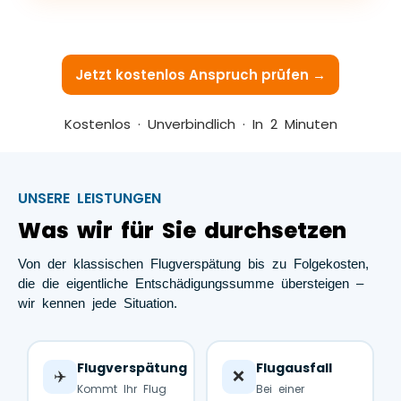
Jetzt kostenlos Anspruch prüfen →
Kostenlos · Unverbindlich · In 2 Minuten
UNSERE LEISTUNGEN
Was wir für Sie durchsetzen
Von der klassischen Flugverspätung bis zu Folgekosten,
die die eigentliche Entschädigungssumme übersteigen –
wir kennen jede Situation.
Flugverspätung
Flugausfall
✈️
❌
Kommt Ihr Flug
Bei einer