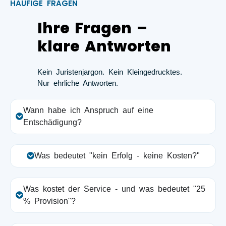
HÄUFIGE FRAGEN
Ihre Fragen –
klare Antworten
Kein Juristenjargon. Kein Kleingedrucktes.
Nur ehrliche Antworten.
Wann habe ich Anspruch auf eine
Entschädigung?
Was bedeutet "kein Erfolg - keine Kosten?"
Was kostet der Service - und was bedeutet "25
% Provision"?