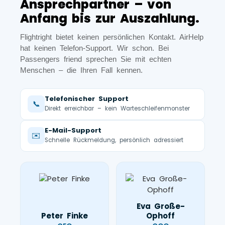
Ansprechpartner – von
Anfang bis zur Auszahlung.
Flightright bietet keinen persönlichen Kontakt. AirHelp
hat keinen Telefon-Support. Wir schon. Bei
Passengers friend sprechen Sie mit echten
Menschen – die Ihren Fall kennen.
Telefonischer Support
📞
Direkt erreichbar – kein Warteschleifenmonster
E-Mail-Support
✉️
Schnelle Rückmeldung, persönlich adressiert
Eva Große-
Peter Finke
Ophoff