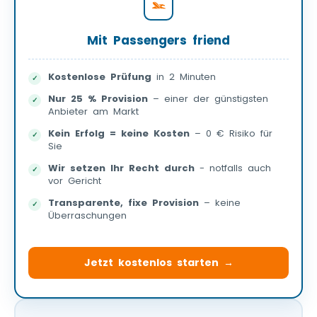
Mit Passengers friend
Kostenlose Prüfung
in 2 Minuten
Nur 25 % Provision
– einer der günstigsten
Anbieter am Markt
Kein Erfolg = keine Kosten
– 0 € Risiko für
Sie
Wir setzen Ihr Recht durch
- notfalls auch
vor Gericht
Transparente, fixe Provision
– keine
Überraschungen
Jetzt kostenlos starten →