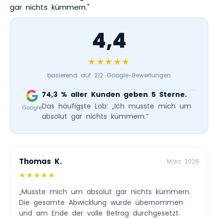
gar nichts kümmern."
4,4
★★★★★
basierend auf 212 Google-Bewertungen
74,3 % aller Kunden geben 5 Sterne.
Das häufigste Lob: „Ich musste mich um
Google
absolut gar nichts kümmern.“
Thomas K.
März 2026
★★★★★
„Musste mich um absolut gar nichts kümmern.
Die gesamte Abwicklung wurde übernommen
und am Ende der volle Betrag durchgesetzt.