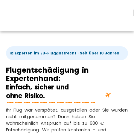
⚖️ Experten im EU-Fluggastrecht · Seit über 10 Jahren
Flugentschädigung in
Expertenhand:
Einfach, sicher und
ohne Risiko.
Ihr Flug war verspätet, ausgefallen oder Sie wurden
nicht mitgenommen? Dann haben Sie
wahrscheinlich Anspruch auf bis zu 600 €
Entschädigung. Wir prüfen kostenlos – und