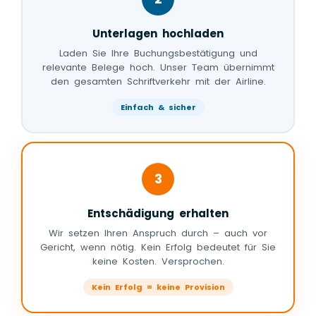
Unterlagen hochladen
Laden Sie Ihre Buchungsbestätigung und
relevante Belege hoch. Unser Team übernimmt
den gesamten Schriftverkehr mit der Airline.
Einfach & sicher
3
Entschädigung erhalten
Wir setzen Ihren Anspruch durch – auch vor
Gericht, wenn nötig. Kein Erfolg bedeutet für Sie
keine Kosten. Versprochen.
Kein Erfolg = keine Provision