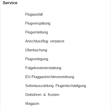
Service
Flugausfall
Flugverspätung
Flugumleitung
Anschlussflug verpasst
Überbuchung
Flugverlegung
Folgekostenerstattung
EU-Fluggastrechteverordnung
Sofortauszahlung Flugentschädigung
Gebühren & Kosten
Magazin