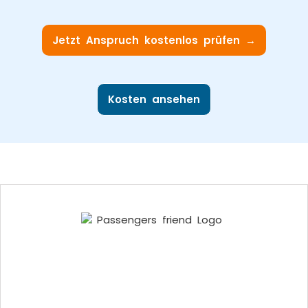
Jetzt Anspruch kostenlos prüfen →
Kosten ansehen