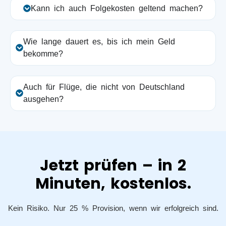
Kann ich auch Folgekosten geltend machen?
Wie lange dauert es, bis ich mein Geld
bekomme?
Auch für Flüge, die nicht von Deutschland
ausgehen?
Jetzt prüfen – in 2
Minuten, kostenlos.
Kein Risiko. Nur 25 % Provision, wenn wir erfolgreich sind.