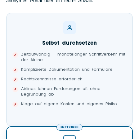
anonymes Portal oder ein teurer Anwalt.
Selbst durchsetzen
Zeitaufwändig – monatelanger Schriftverkehr mit
der Airline
Komplizierte Dokumentation und Formulare
Rechtskenntnisse erforderlich
Airlines lehnen Forderungen oft ohne
Begründung ab
Klage auf eigene Kosten und eigenes Risiko
EMPFOHLEN