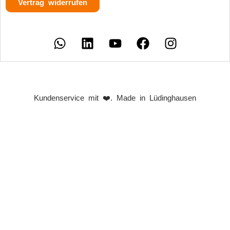
Vertrag widerrufen
Kundenservice mit ❤️. Made in Lüdinghausen