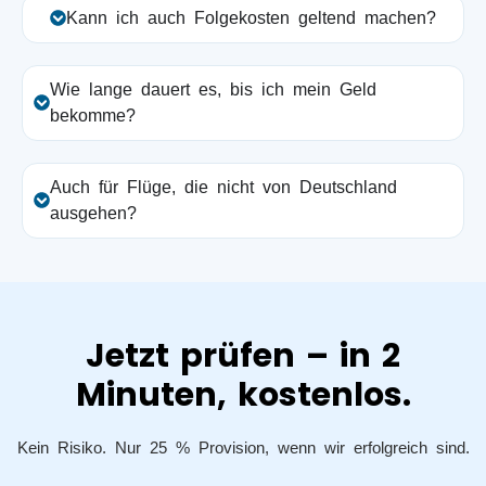
Kann ich auch Folgekosten geltend machen?
Wie lange dauert es, bis ich mein Geld
bekomme?
Auch für Flüge, die nicht von Deutschland
ausgehen?
Jetzt prüfen – in 2
Minuten, kostenlos.
Kein Risiko. Nur 25 % Provision, wenn wir erfolgreich sind.