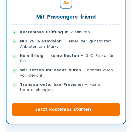
Mit Passengers friend
Kostenlose Prüfung
in 2 Minuten
Nur 25 % Provision
– einer der günstigsten
Anbieter am Markt
Kein Erfolg = keine Kosten
– 0 € Risiko für
Sie
Wir setzen Ihr Recht durch
- notfalls auch
vor Gericht
Transparente, fixe Provision
– keine
Überraschungen
Jetzt kostenlos starten →