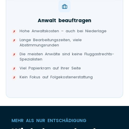
Anwalt beauftragen
Hohe Anwaltskosten – auch bei Niederlage
Lange Bearbeitungszeiten, viele
Abstimmungsrunden
Die meisten Anwälte sind keine Fluggastrechts-
Spezialisten
Viel Papierkram auf Ihrer Seite
Kein Fokus auf Folgekostenerstattung
MEHR ALS NUR ENTSCHÄDIGUNG