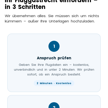
Ihr Fluggastrecht einfordern –
in 3 Schritten
Wir übernehmen alles. Sie müssen sich um nichts
kümmern – außer Ihre Unterlagen hochzuladen.
1
Anspruch prüfen
Geben Sie Ihre Flugdaten ein – kostenlos,
unverbindlich und in unter 2 Minuten. Wir prüfen
sofort, ob ein Anspruch besteht.
2 Minuten · Kostenlos
2