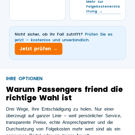
Mehr zur
Folgekostenersta
ttung →
Nicht sicher, ob Ihr Fall zutrifft?
Prüfen Sie es
jetzt – kostenlos und unverbindlich.
Jetzt prüfen →
IHRE OPTIONEN
Warum Passengers friend die
richtige Wahl ist
Drei Wege, Ihre Entschädigung zu holen. Nur einer
überzeugt auf ganzer Linie – weil persönlicher Service,
transparente Preise, echte Ansprechpartner und die
Durchsetzung von Folgekosten mehr wert sind als ein