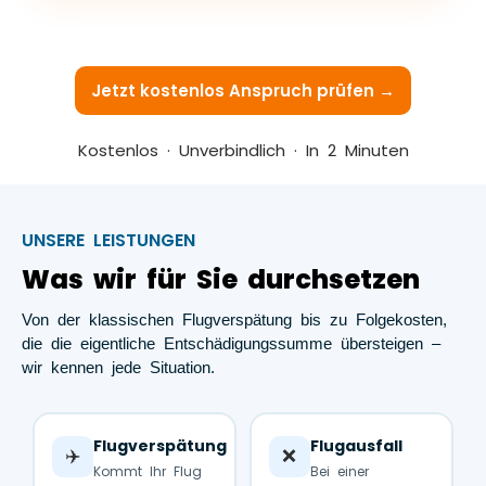
Jetzt kostenlos Anspruch prüfen →
Kostenlos · Unverbindlich · In 2 Minuten
UNSERE LEISTUNGEN
Was wir für Sie durchsetzen
Von der klassischen Flugverspätung bis zu Folgekosten,
die die eigentliche Entschädigungssumme übersteigen –
wir kennen jede Situation.
Flugverspätung
Flugausfall
✈️
❌
Kommt Ihr Flug
Bei einer