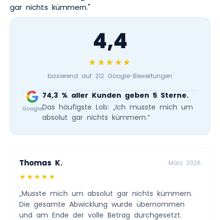
gar nichts kümmern."
4,4
★★★★★
basierend auf 212 Google-Bewertungen
74,3 % aller Kunden geben 5 Sterne.
Das häufigste Lob: „Ich musste mich um
Google
absolut gar nichts kümmern.“
Thomas K.
März 2026
★★★★★
„Musste mich um absolut gar nichts kümmern.
Die gesamte Abwicklung wurde übernommen
und am Ende der volle Betrag durchgesetzt.