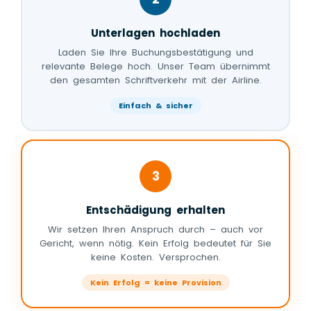
Unterlagen hochladen
Laden Sie Ihre Buchungsbestätigung und
relevante Belege hoch. Unser Team übernimmt
den gesamten Schriftverkehr mit der Airline.
Einfach & sicher
3
Entschädigung erhalten
Wir setzen Ihren Anspruch durch – auch vor
Gericht, wenn nötig. Kein Erfolg bedeutet für Sie
keine Kosten. Versprochen.
Kein Erfolg = keine Provision