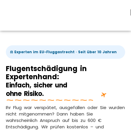
⚖️ Experten im EU-Fluggastrecht · Seit über 10 Jahren
Flugentschädigung in
Expertenhand:
Einfach, sicher und
ohne Risiko.
Ihr Flug war verspätet, ausgefallen oder Sie wurden
nicht mitgenommen? Dann haben Sie
wahrscheinlich Anspruch auf bis zu 600 €
Entschädigung. Wir prüfen kostenlos – und