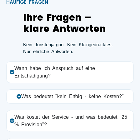
HÄUFIGE FRAGEN
Ihre Fragen –
klare Antworten
Kein Juristenjargon. Kein Kleingedrucktes.
Nur ehrliche Antworten.
Wann habe ich Anspruch auf eine
Entschädigung?
Was bedeutet "kein Erfolg - keine Kosten?"
Was kostet der Service - und was bedeutet "25
% Provision"?