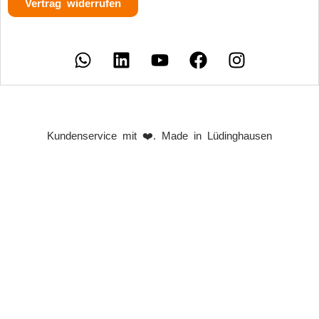
Vertrag widerrufen
Kundenservice mit ❤️. Made in Lüdinghausen