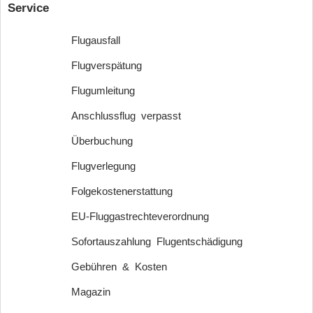
Service
Flugausfall
Flugverspätung
Flugumleitung
Anschlussflug verpasst
Überbuchung
Flugverlegung
Folgekostenerstattung
EU-Fluggastrechteverordnung
Sofortauszahlung Flugentschädigung
Gebühren & Kosten
Magazin