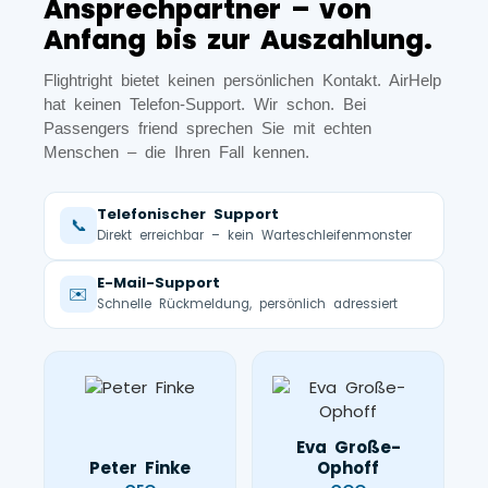
Ansprechpartner – von
Anfang bis zur Auszahlung.
Flightright bietet keinen persönlichen Kontakt. AirHelp
hat keinen Telefon-Support. Wir schon. Bei
Passengers friend sprechen Sie mit echten
Menschen – die Ihren Fall kennen.
Telefonischer Support
📞
Direkt erreichbar – kein Warteschleifenmonster
E-Mail-Support
✉️
Schnelle Rückmeldung, persönlich adressiert
Eva Große-
Peter Finke
Ophoff