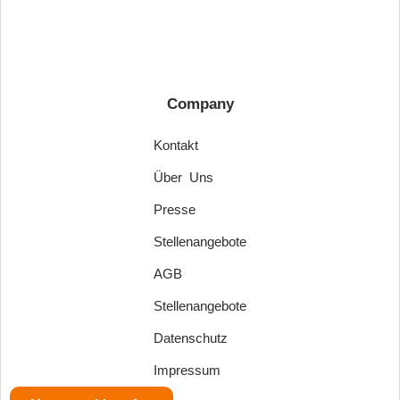
Company
Kontakt
Über Uns
Presse
Stellenangebote
AGB
Stellenangebote
Datenschutz
Impressum