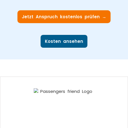
Jetzt Anspruch kostenlos prüfen →
Kosten ansehen