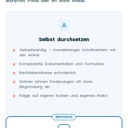
anonymes Portal oder ein teurer Anwalt.
Selbst durchsetzen
Zeitaufwändig – monatelanger Schriftverkehr mit
der Airline
Komplizierte Dokumentation und Formulare
Rechtskenntnisse erforderlich
Airlines lehnen Forderungen oft ohne
Begründung ab
Klage auf eigene Kosten und eigenes Risiko
EMPFOHLEN