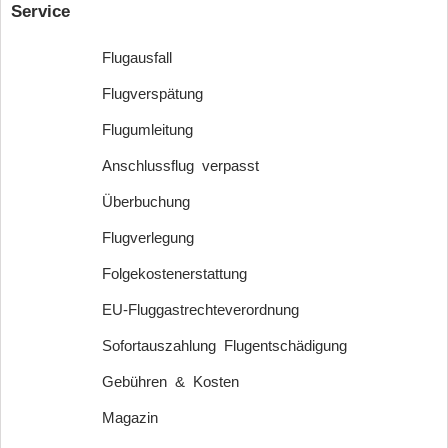
Service
Flugausfall
Flugverspätung
Flugumleitung
Anschlussflug verpasst
Überbuchung
Flugverlegung
Folgekostenerstattung
EU-Fluggastrechteverordnung
Sofortauszahlung Flugentschädigung
Gebühren & Kosten
Magazin