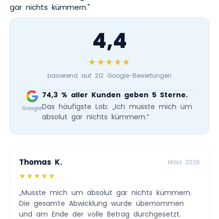
gar nichts kümmern."
4,4
★★★★★
basierend auf 212 Google-Bewertungen
74,3 % aller Kunden geben 5 Sterne.
Das häufigste Lob: „Ich musste mich um
Google
absolut gar nichts kümmern.“
Thomas K.
März 2026
★★★★★
„Musste mich um absolut gar nichts kümmern.
Die gesamte Abwicklung wurde übernommen
und am Ende der volle Betrag durchgesetzt.