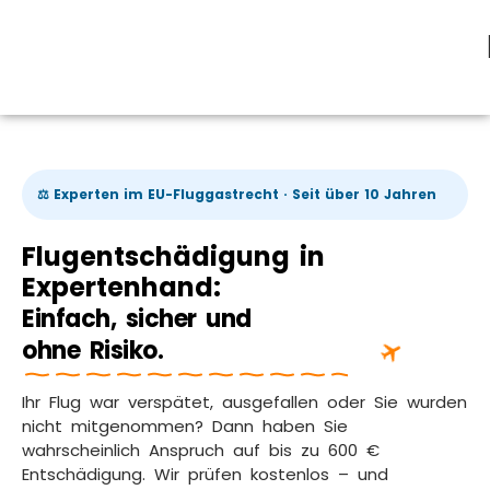
⚖️ Experten im EU-Fluggastrecht · Seit über 10 Jahren
Flugentschädigung in
Expertenhand:
Einfach, sicher und
ohne Risiko.
Ihr Flug war verspätet, ausgefallen oder Sie wurden
nicht mitgenommen? Dann haben Sie
wahrscheinlich Anspruch auf bis zu 600 €
Entschädigung. Wir prüfen kostenlos – und