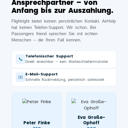
Ansprechpartner – von
Anfang bis zur Auszahlung.
Flightright bietet keinen persönlichen Kontakt. AirHelp
hat keinen Telefon-Support. Wir schon. Bei
Passengers friend sprechen Sie mit echten
Menschen – die Ihren Fall kennen.
Telefonischer Support
📞
Direkt erreichbar – kein Warteschleifenmonster
E-Mail-Support
✉️
Schnelle Rückmeldung, persönlich adressiert
Eva Große-
Peter Finke
Ophoff