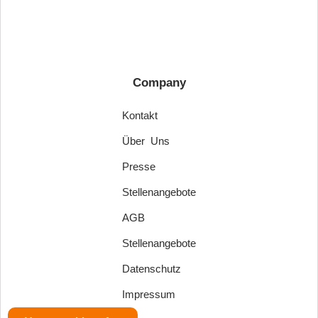
Company
Kontakt
Über Uns
Presse
Stellenangebote
AGB
Stellenangebote
Datenschutz
Impressum