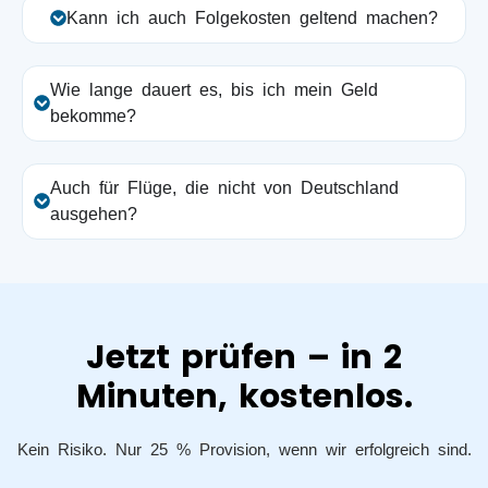
Kann ich auch Folgekosten geltend machen?
Wie lange dauert es, bis ich mein Geld
bekomme?
Auch für Flüge, die nicht von Deutschland
ausgehen?
Jetzt prüfen – in 2
Minuten, kostenlos.
Kein Risiko. Nur 25 % Provision, wenn wir erfolgreich sind.