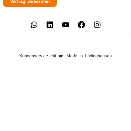
Vertrag widerrufen
Kundenservice mit ❤️. Made in Lüdinghausen