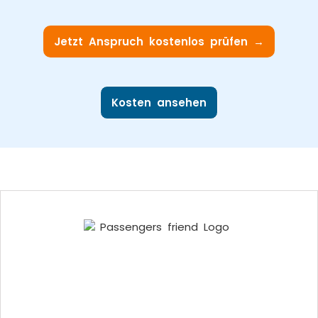
Jetzt Anspruch kostenlos prüfen →
Kosten ansehen