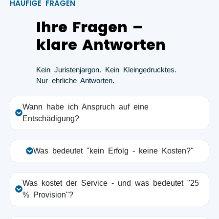
HÄUFIGE FRAGEN
Ihre Fragen –
klare Antworten
Kein Juristenjargon. Kein Kleingedrucktes.
Nur ehrliche Antworten.
Wann habe ich Anspruch auf eine
Entschädigung?
Was bedeutet "kein Erfolg - keine Kosten?"
Was kostet der Service - und was bedeutet "25
% Provision"?