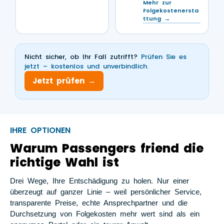
Mehr zur
Folgekostenersta
ttung →
Nicht sicher, ob Ihr Fall zutrifft?
Prüfen Sie es
jetzt – kostenlos und unverbindlich.
Jetzt prüfen →
IHRE OPTIONEN
Warum Passengers friend die
richtige Wahl ist
Drei Wege, Ihre Entschädigung zu holen. Nur einer
überzeugt auf ganzer Linie – weil persönlicher Service,
transparente Preise, echte Ansprechpartner und die
Durchsetzung von Folgekosten mehr wert sind als ein