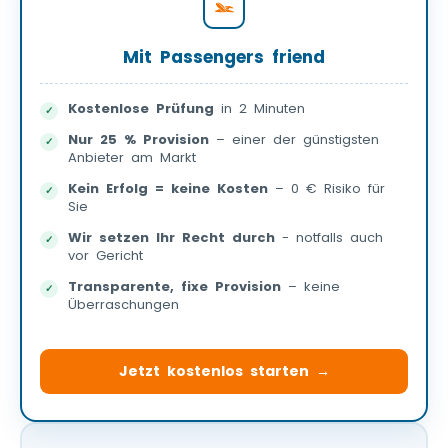
Mit Passengers friend
Kostenlose Prüfung
in 2 Minuten
Nur 25 % Provision
– einer der günstigsten
Anbieter am Markt
Kein Erfolg = keine Kosten
– 0 € Risiko für
Sie
Wir setzen Ihr Recht durch
- notfalls auch
vor Gericht
Transparente, fixe Provision
– keine
Überraschungen
Jetzt kostenlos starten →