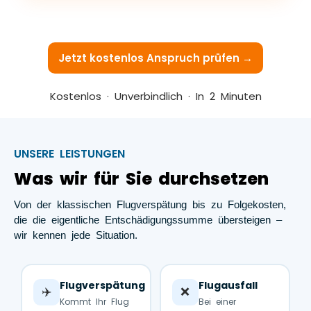
Jetzt kostenlos Anspruch prüfen →
Kostenlos · Unverbindlich · In 2 Minuten
UNSERE LEISTUNGEN
Was wir für Sie durchsetzen
Von der klassischen Flugverspätung bis zu Folgekosten,
die die eigentliche Entschädigungssumme übersteigen –
wir kennen jede Situation.
Flugverspätung
Flugausfall
✈️
❌
Kommt Ihr Flug
Bei einer