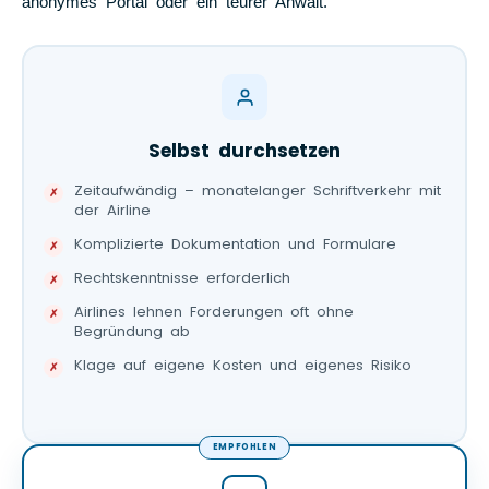
anonymes Portal oder ein teurer Anwalt.
Selbst durchsetzen
Zeitaufwändig – monatelanger Schriftverkehr mit
der Airline
Komplizierte Dokumentation und Formulare
Rechtskenntnisse erforderlich
Airlines lehnen Forderungen oft ohne
Begründung ab
Klage auf eigene Kosten und eigenes Risiko
EMPFOHLEN