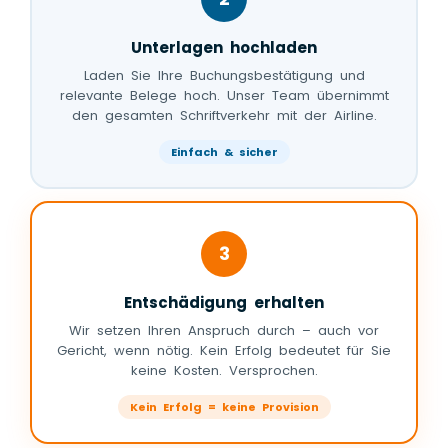
Unterlagen hochladen
Laden Sie Ihre Buchungsbestätigung und
relevante Belege hoch. Unser Team übernimmt
den gesamten Schriftverkehr mit der Airline.
Einfach & sicher
3
Entschädigung erhalten
Wir setzen Ihren Anspruch durch – auch vor
Gericht, wenn nötig. Kein Erfolg bedeutet für Sie
keine Kosten. Versprochen.
Kein Erfolg = keine Provision