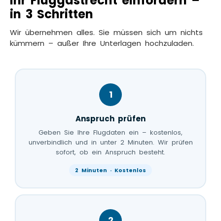
Ihr Fluggastrecht einfordern –
in 3 Schritten
Wir übernehmen alles. Sie müssen sich um nichts
kümmern – außer Ihre Unterlagen hochzuladen.
1
Anspruch prüfen
Geben Sie Ihre Flugdaten ein – kostenlos,
unverbindlich und in unter 2 Minuten. Wir prüfen
sofort, ob ein Anspruch besteht.
2 Minuten · Kostenlos
2