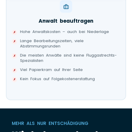
Anwalt beauftragen
Hohe Anwaltskosten – auch bei Niederlage
Lange Bearbeitungszeiten, viele
Abstimmungsrunden
Die meisten Anwälte sind keine Fluggastrechts-
Spezialisten
Viel Papierkram auf Ihrer Seite
Kein Fokus auf Folgekostenerstattung
MEHR ALS NUR ENTSCHÄDIGUNG