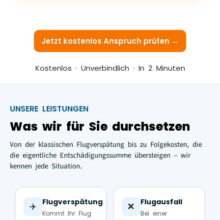
Jetzt kostenlos Anspruch prüfen →
Kostenlos · Unverbindlich · In 2 Minuten
UNSERE LEISTUNGEN
Was wir für Sie durchsetzen
Von der klassischen Flugverspätung bis zu Folgekosten, die
die eigentliche Entschädigungssumme übersteigen – wir
kennen jede Situation.
Flugverspätung
Flugausfall
✈️
❌
Kommt Ihr Flug
Bei einer