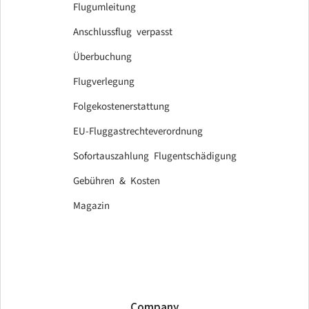
Flugumleitung
Anschlussflug verpasst
Überbuchung
Flugverlegung
Folgekostenerstattung
EU-Fluggastrechteverordnung
Sofortauszahlung Flugentschädigung
Gebühren & Kosten
Magazin
Company