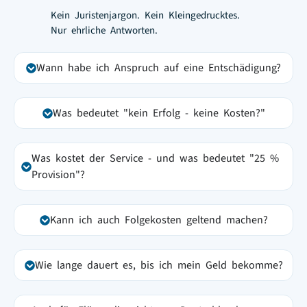
Kein Juristenjargon. Kein Kleingedrucktes.
Nur ehrliche Antworten.
Wann habe ich Anspruch auf eine Entschädigung?
Was bedeutet "kein Erfolg - keine Kosten?"
Was kostet der Service - und was bedeutet "25 %
Provision"?
Kann ich auch Folgekosten geltend machen?
Wie lange dauert es, bis ich mein Geld bekomme?