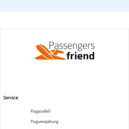
Service
Flugausfall
Flugverspätung