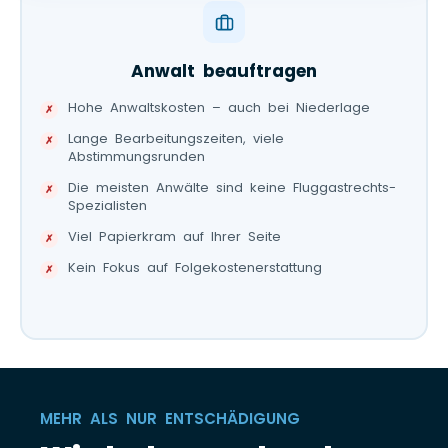
Anwalt beauftragen
Hohe Anwaltskosten – auch bei Niederlage
Lange Bearbeitungszeiten, viele
Abstimmungsrunden
Die meisten Anwälte sind keine Fluggastrechts-
Spezialisten
Viel Papierkram auf Ihrer Seite
Kein Fokus auf Folgekostenerstattung
MEHR ALS NUR ENTSCHÄDIGUNG