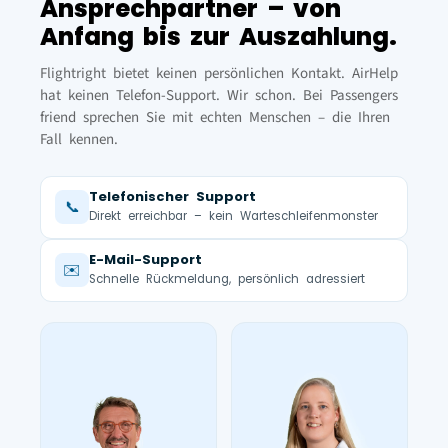
Ansprechpartner – von
Anfang bis zur Auszahlung.
Flightright bietet keinen persönlichen Kontakt. AirHelp
hat keinen Telefon-Support. Wir schon. Bei Passengers
friend sprechen Sie mit echten Menschen – die Ihren
Fall kennen.
Telefonischer Support
📞
Direkt erreichbar – kein Warteschleifenmonster
E-Mail-Support
✉️
Schnelle Rückmeldung, persönlich adressiert