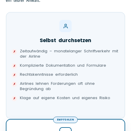
ein teurer Anwalt.
Selbst durchsetzen
Zeitaufwändig – monatelanger Schriftverkehr mit
der Airline
Komplizierte Dokumentation und Formulare
Rechtskenntnisse erforderlich
Airlines lehnen Forderungen oft ohne
Begründung ab
Klage auf eigene Kosten und eigenes Risiko
EMPFOHLEN