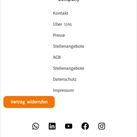
Kontakt
Über Uns
Presse
Stellenangebote
AGB
Stellenangebote
Datenschutz
Impressum
Vertrag widerrufen