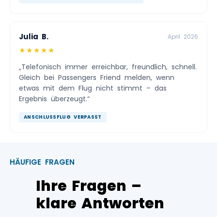
Julia B.
April 2026
★★★★★
„Telefonisch immer erreichbar, freundlich, schnell.
Gleich bei Passengers Friend melden, wenn
etwas mit dem Flug nicht stimmt – das
Ergebnis überzeugt.“
ANSCHLUSSFLUG VERPASST
HÄUFIGE FRAGEN
Ihre Fragen –
klare Antworten