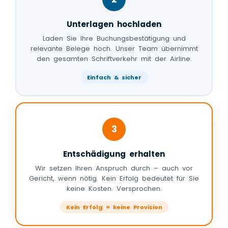
Unterlagen hochladen
Laden Sie Ihre Buchungsbestätigung und
relevante Belege hoch. Unser Team übernimmt
den gesamten Schriftverkehr mit der Airline.
Einfach & sicher
3
Entschädigung erhalten
Wir setzen Ihren Anspruch durch – auch vor
Gericht, wenn nötig. Kein Erfolg bedeutet für Sie
keine Kosten. Versprochen.
Kein Erfolg = keine Provision