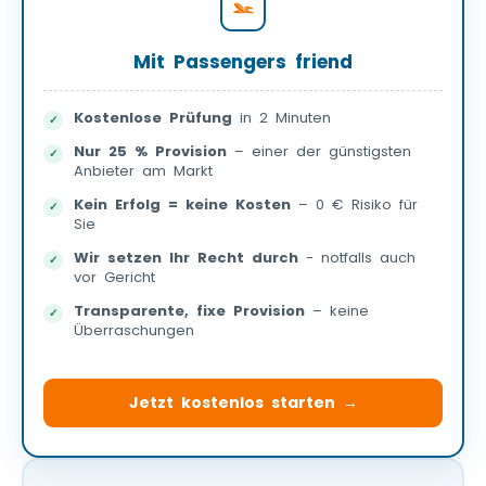
Mit Passengers friend
Kostenlose Prüfung
in 2 Minuten
Nur 25 % Provision
– einer der günstigsten
Anbieter am Markt
Kein Erfolg = keine Kosten
– 0 € Risiko für
Sie
Wir setzen Ihr Recht durch
- notfalls auch
vor Gericht
Transparente, fixe Provision
– keine
Überraschungen
Jetzt kostenlos starten →