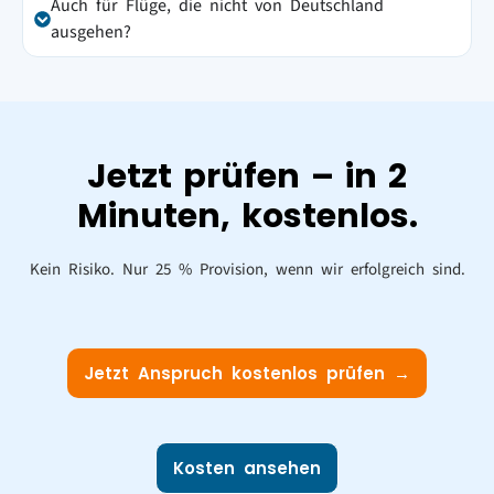
Auch für Flüge, die nicht von Deutschland
ausgehen?
Jetzt prüfen – in 2
Minuten, kostenlos.
Kein Risiko. Nur 25 % Provision, wenn wir erfolgreich sind.
Jetzt Anspruch kostenlos prüfen →
Kosten ansehen