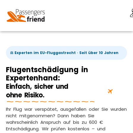
⚖️ Experten im EU-Fluggastrecht · Seit über 10 Jahren
Flugentschädigung in
Expertenhand:
Einfach, sicher und
ohne Risiko.
Ihr Flug war verspätet, ausgefallen oder Sie wurden
nicht mitgenommen? Dann haben Sie
wahrscheinlich Anspruch auf bis zu 600 €
Entschädigung. Wir prüfen kostenlos – und