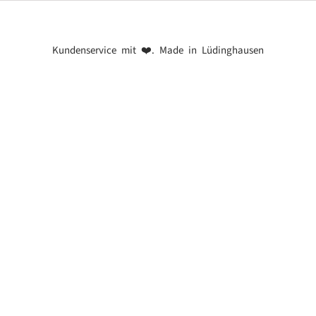
Kundenservice mit ❤️. Made in Lüdinghausen