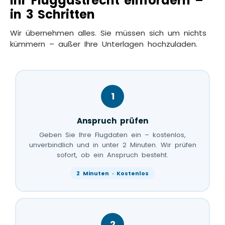
Ihr Fluggastrecht einfordern –
in 3 Schritten
Wir übernehmen alles. Sie müssen sich um nichts
kümmern – außer Ihre Unterlagen hochzuladen.
1
Anspruch prüfen
Geben Sie Ihre Flugdaten ein – kostenlos,
unverbindlich und in unter 2 Minuten. Wir prüfen
sofort, ob ein Anspruch besteht.
2 Minuten · Kostenlos
2