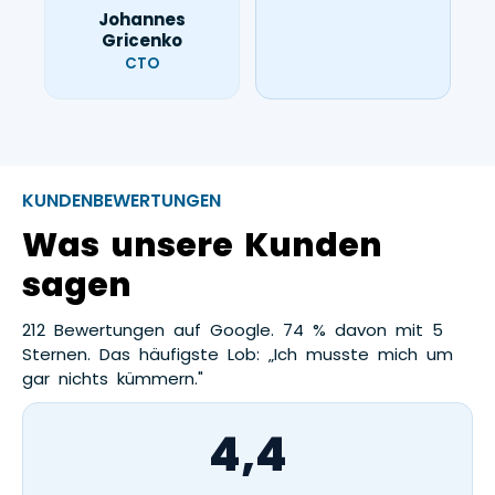
Johannes
Gricenko
CTO
KUNDENBEWERTUNGEN
Was unsere Kunden
sagen
212 Bewertungen auf Google. 74 % davon mit 5
Sternen. Das häufigste Lob: „Ich musste mich um
gar nichts kümmern."
4,4