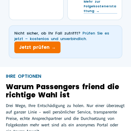
Mehr zur
Folgekostenersta
ttung →
Nicht sicher, ob Ihr Fall zutrifft?
Prüfen Sie es
jetzt – kostenlos und unverbindlich.
Jetzt prüfen →
IHRE OPTIONEN
Warum Passengers friend die
richtige Wahl ist
Drei Wege, Ihre Entschädigung zu holen. Nur einer überzeugt
auf ganzer Linie – weil persönlicher Service, transparente
Preise, echte Ansprechpartner und die Durchsetzung von
Folgekosten mehr wert sind als ein anonymes Portal oder